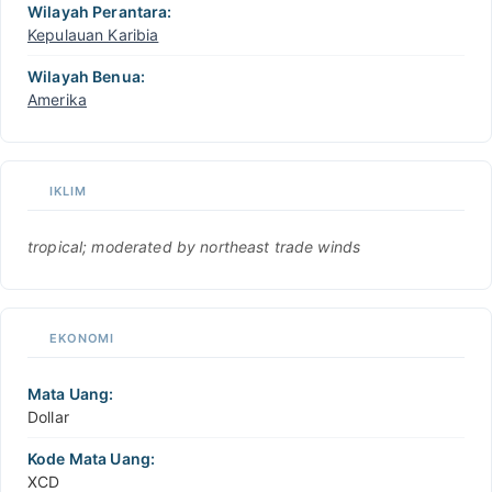
Wilayah Perantara:
Kepulauan Karibia
Wilayah Benua:
Amerika
IKLIM
tropical; moderated by northeast trade winds
EKONOMI
Mata Uang:
Dollar
Kode Mata Uang:
XCD