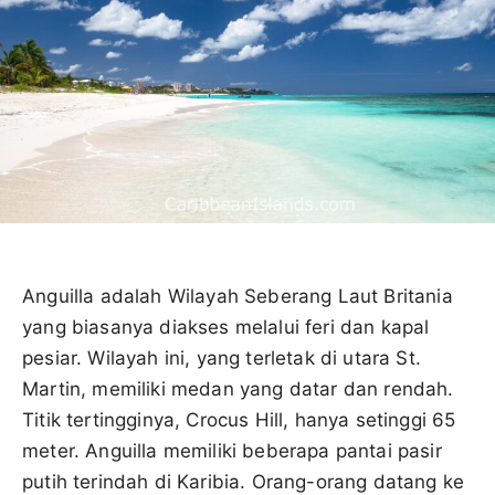
Anguilla adalah Wilayah Seberang Laut Britania
yang biasanya diakses melalui feri dan kapal
pesiar. Wilayah ini, yang terletak di utara St.
Martin, memiliki medan yang datar dan rendah.
Titik tertingginya, Crocus Hill, hanya setinggi 65
meter. Anguilla memiliki beberapa pantai pasir
putih terindah di Karibia. Orang-orang datang ke