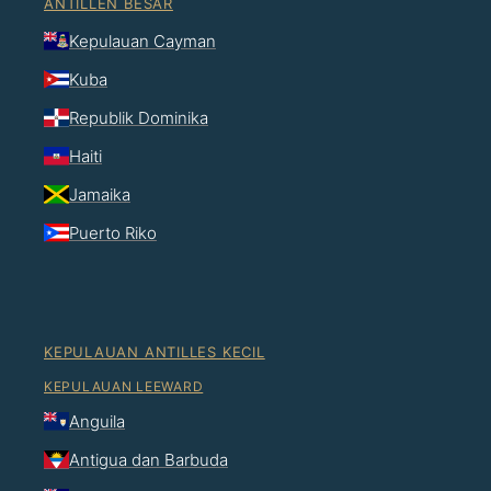
ANTILLEN BESAR
Kepulauan Cayman
Kuba
Republik Dominika
Haiti
Jamaika
Puerto Riko
KEPULAUAN ANTILLES KECIL
KEPULAUAN LEEWARD
Anguila
Antigua dan Barbuda