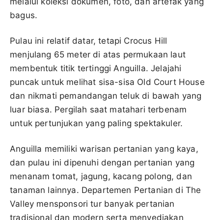
melalui koleksi dokumen, foto, dan artefak yang
bagus.
Pulau ini relatif datar, tetapi Crocus Hill
menjulang 65 meter di atas permukaan laut
membentuk titik tertinggi Anguilla. Jelajahi
puncak untuk melihat sisa-sisa Old Court House
dan nikmati pemandangan teluk di bawah yang
luar biasa. Pergilah saat matahari terbenam
untuk pertunjukan yang paling spektakuler.
Anguilla memiliki warisan pertanian yang kaya,
dan pulau ini dipenuhi dengan pertanian yang
menanam tomat, jagung, kacang polong, dan
tanaman lainnya. Departemen Pertanian di The
Valley mensponsori tur banyak pertanian
tradisional dan modern serta menyediakan