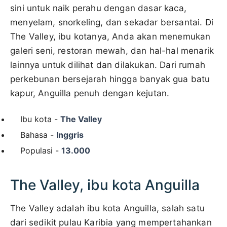
sini untuk naik perahu dengan dasar kaca,
menyelam, snorkeling, dan sekadar bersantai. Di
The Valley, ibu kotanya, Anda akan menemukan
galeri seni, restoran mewah, dan hal-hal menarik
lainnya untuk dilihat dan dilakukan. Dari rumah
perkebunan bersejarah hingga banyak gua batu
kapur, Anguilla penuh dengan kejutan.
Ibu kota -
The Valley
Bahasa -
Inggris
Populasi -
13.000
The Valley, ibu kota Anguilla
The Valley adalah ibu kota Anguilla, salah satu
dari sedikit pulau Karibia yang mempertahankan