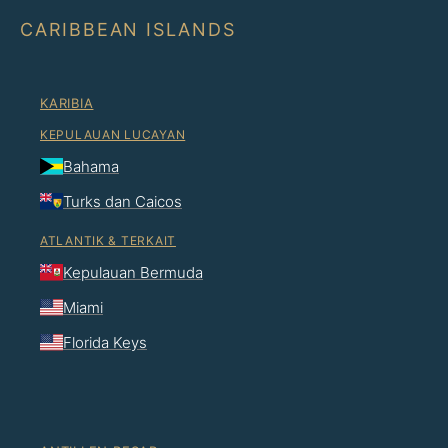
CARIBBEAN ISLANDS
KARIBIA
KEPULAUAN LUCAYAN
Bahama
Turks dan Caicos
ATLANTIK & TERKAIT
Kepulauan Bermuda
Miami
Florida Keys