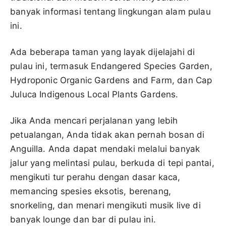
banyak informasi tentang lingkungan alam pulau
ini.
Ada beberapa taman yang layak dijelajahi di
pulau ini, termasuk Endangered Species Garden,
Hydroponic Organic Gardens and Farm, dan Cap
Juluca Indigenous Local Plants Gardens.
Jika Anda mencari perjalanan yang lebih
petualangan, Anda tidak akan pernah bosan di
Anguilla. Anda dapat mendaki melalui banyak
jalur yang melintasi pulau, berkuda di tepi pantai,
mengikuti tur perahu dengan dasar kaca,
memancing spesies eksotis, berenang,
snorkeling, dan menari mengikuti musik live di
banyak lounge dan bar di pulau ini.