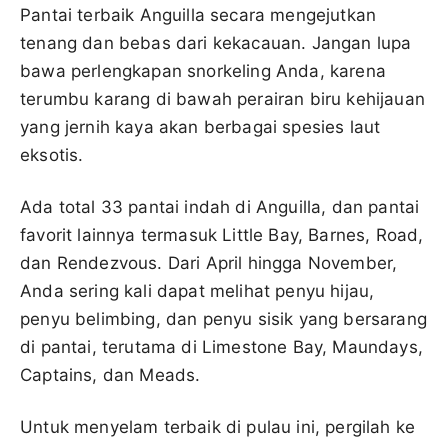
Pantai terbaik Anguilla secara mengejutkan
tenang dan bebas dari kekacauan. Jangan lupa
bawa perlengkapan snorkeling Anda, karena
terumbu karang di bawah perairan biru kehijauan
yang jernih kaya akan berbagai spesies laut
eksotis.
Ada total 33 pantai indah di Anguilla, dan pantai
favorit lainnya termasuk Little Bay, Barnes, Road,
dan Rendezvous. Dari April hingga November,
Anda sering kali dapat melihat penyu hijau,
penyu belimbing, dan penyu sisik yang bersarang
di pantai, terutama di Limestone Bay, Maundays,
Captains, dan Meads.
Untuk menyelam terbaik di pulau ini, pergilah ke