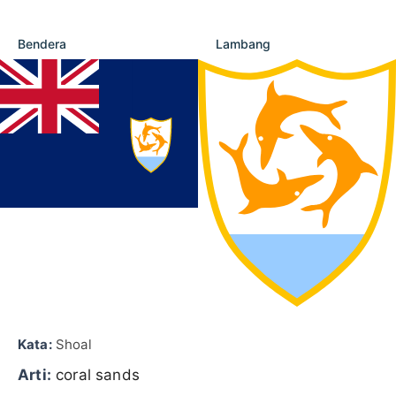
Bendera
Lambang
Kata:
Shoal
Arti:
coral sands