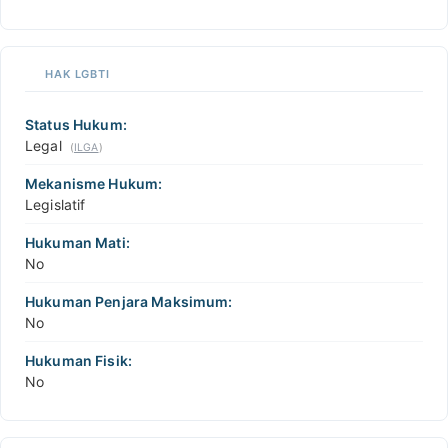
HAK LGBTI
Status Hukum:
Legal
(
ILGA
)
Mekanisme Hukum:
Legislatif
Hukuman Mati:
No
Hukuman Penjara Maksimum:
No
Hukuman Fisik:
No