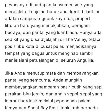
pesonanya di hadapan konsumerisme yang
merajalela. Tonjolan batu kapur kecil di laut ini
adalah campuran gubuk kayu tua, properti
liburan baru yang menakjubkan, beragam
budaya, dan pantai yang luar biasa. Hanya ada
sedikit yang bisa dijelajahi di The Valley, tetapi
posisi ibu kota di pusat pulau menjadikannya
tempat yang bagus untuk menginap sambil
menjelajahi petualangan di seluruh Anguilla.
Jika Anda menutup mata dan membayangkan
pantai yang sempurna, Anda mungkin
membayangkan hamparan pasir putih yang sepi,
perairan biru jernih, dan angin sepoi-sepoi yang
lembut berdesir melalui pepohonan palem.
Kenyataan Shoal Bay East tidak jauh berbeda.