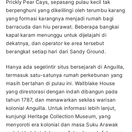
Prickly Pear Cays, sepasang pulau kecil tak
berpenghuni yang dikelilingi oleh terumbu karang
yang formasi karangnya menjadi rumah bagi
barracuda dan hiu perawat. Beberapa bangkai
kapal karam menunggu untuk dijelajahi di
dekatnya, dan operator ke area tersebut
berangkat setiap hari dari Sandy Ground.
Hanya ada segelintir situs bersejarah di Anguilla,
termasuk satu-satunya rumah perkebunan yang
masih bertahan di pulau ini. Wallblake House
yang direstorasi dengan indah dibangun pada
tahun 1787, dan menawarkan sekilas warisan
kolonial Anguilla. Untuk informasi lebih lanjut,
kunjungi Heritage Collection Museum, yang
menyoroti era kolonial dan masa Suku Arawak