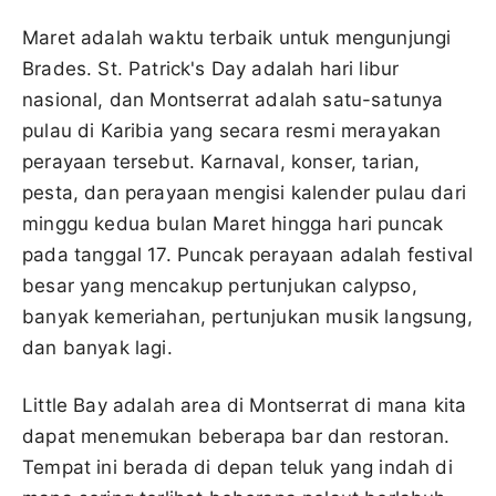
Maret adalah waktu terbaik untuk mengunjungi
Brades. St. Patrick's Day adalah hari libur
nasional, dan Montserrat adalah satu-satunya
pulau di Karibia yang secara resmi merayakan
perayaan tersebut. Karnaval, konser, tarian,
pesta, dan perayaan mengisi kalender pulau dari
minggu kedua bulan Maret hingga hari puncak
pada tanggal 17. Puncak perayaan adalah festival
besar yang mencakup pertunjukan calypso,
banyak kemeriahan, pertunjukan musik langsung,
dan banyak lagi.
Little Bay adalah area di Montserrat di mana kita
dapat menemukan beberapa bar dan restoran.
Tempat ini berada di depan teluk yang indah di