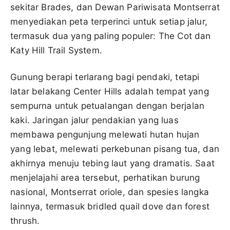
sekitar Brades, dan Dewan Pariwisata Montserrat
menyediakan peta terperinci untuk setiap jalur,
termasuk dua yang paling populer: The Cot dan
Katy Hill Trail System.
Gunung berapi terlarang bagi pendaki, tetapi
latar belakang Center Hills adalah tempat yang
sempurna untuk petualangan dengan berjalan
kaki. Jaringan jalur pendakian yang luas
membawa pengunjung melewati hutan hujan
yang lebat, melewati perkebunan pisang tua, dan
akhirnya menuju tebing laut yang dramatis. Saat
menjelajahi area tersebut, perhatikan burung
nasional, Montserrat oriole, dan spesies langka
lainnya, termasuk bridled quail dove dan forest
thrush.