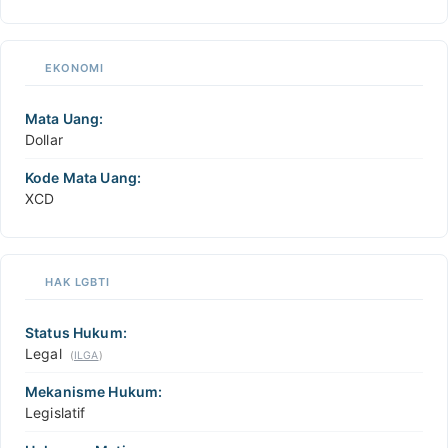
EKONOMI
Mata Uang:
Dollar
Kode Mata Uang:
XCD
HAK LGBTI
Status Hukum:
Legal
(
ILGA
)
Mekanisme Hukum:
Legislatif