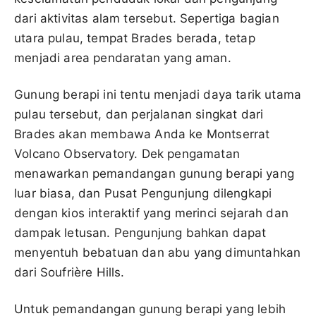
dari aktivitas alam tersebut. Sepertiga bagian
utara pulau, tempat Brades berada, tetap
menjadi area pendaratan yang aman.
Gunung berapi ini tentu menjadi daya tarik utama
pulau tersebut, dan perjalanan singkat dari
Brades akan membawa Anda ke Montserrat
Volcano Observatory. Dek pengamatan
menawarkan pemandangan gunung berapi yang
luar biasa, dan Pusat Pengunjung dilengkapi
dengan kios interaktif yang merinci sejarah dan
dampak letusan. Pengunjung bahkan dapat
menyentuh bebatuan dan abu yang dimuntahkan
dari Soufrière Hills.
Untuk pemandangan gunung berapi yang lebih