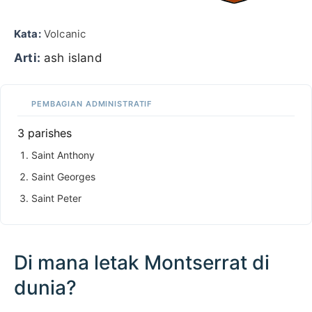
Kata:
Volcanic
Arti:
ash island
PEMBAGIAN ADMINISTRATIF
3 parishes
Saint Anthony
Saint Georges
Saint Peter
Di mana letak Montserrat di
dunia?