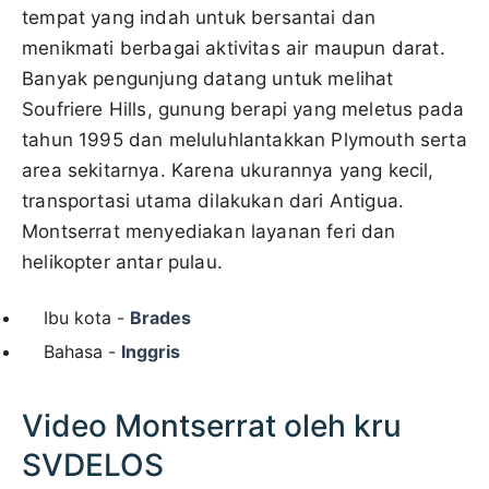
tempat yang indah untuk bersantai dan
menikmati berbagai aktivitas air maupun darat.
Banyak pengunjung datang untuk melihat
Soufriere Hills, gunung berapi yang meletus pada
tahun 1995 dan meluluhlantakkan Plymouth serta
area sekitarnya. Karena ukurannya yang kecil,
transportasi utama dilakukan dari Antigua.
Montserrat menyediakan layanan feri dan
helikopter antar pulau.
Ibu kota -
Brades
Bahasa -
Inggris
Video Montserrat oleh kru
SVDELOS