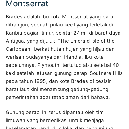
Montserrat
Brades adalah ibu kota Montserrat yang baru
dibangun, sebuah pulau kecil yang terletak di
Karibia bagian timur, sekitar 27 mil di barat daya
Antigua, yang dijuluki "The Emerald Isle of the
Caribbean" berkat hutan hujan yang hijau dan
warisan budayanya dari Irlandia. Ibu kota
sebelumnya, Plymouth, tertutup abu setebal 40
kaki setelah letusan gunung berapi Soufrière Hills
pada tahun 1995, dan kota Brades di pesisir
barat laut kini menampung gedung-gedung
pemerintahan agar tetap aman dari bahaya.
Gunung berapi ini terus dipantau oleh tim
ilmuwan yang berdedikasi untuk menjaga
keselamatan penduduk lokal dan pengunjung