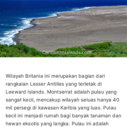
Wilayah Britania ini merupakan bagian dari
rangkaian Lesser Antilles yang terletak di
Leeward Islands. Montserrat adalah pulau yang
sangat kecil, mencakup wilayah seluas hanya 40
mil persegi di kawasan Karibia yang luas. Pulau
kecil ini menjadi rumah bagi banyak tanaman dan
hewan eksotis yang langka. Pulau ini adalah