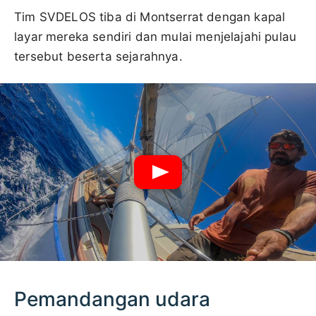
Tim SVDELOS tiba di Montserrat dengan kapal
layar mereka sendiri dan mulai menjelajahi pulau
tersebut beserta sejarahnya.
Pemandangan udara