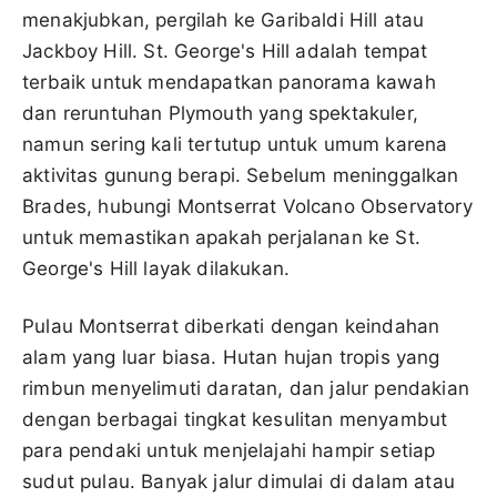
menakjubkan, pergilah ke Garibaldi Hill atau
Jackboy Hill. St. George's Hill adalah tempat
terbaik untuk mendapatkan panorama kawah
dan reruntuhan Plymouth yang spektakuler,
namun sering kali tertutup untuk umum karena
aktivitas gunung berapi. Sebelum meninggalkan
Brades, hubungi Montserrat Volcano Observatory
untuk memastikan apakah perjalanan ke St.
George's Hill layak dilakukan.
Pulau Montserrat diberkati dengan keindahan
alam yang luar biasa. Hutan hujan tropis yang
rimbun menyelimuti daratan, dan jalur pendakian
dengan berbagai tingkat kesulitan menyambut
para pendaki untuk menjelajahi hampir setiap
sudut pulau. Banyak jalur dimulai di dalam atau