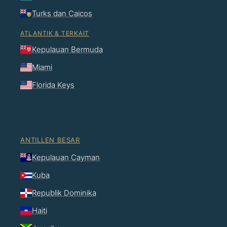
Turks dan Caicos
ATLANTIK & TERKAIT
Kepulauan Bermuda
Miami
Florida Keys
ANTILLEN BESAR
Kepulauan Cayman
Kuba
Republik Dominika
Haiti