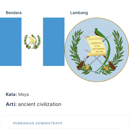
Bendera
Lambang
Kata:
Maya
Arti:
ancient civilization
PEMBAGIAN ADMINISTRATIF