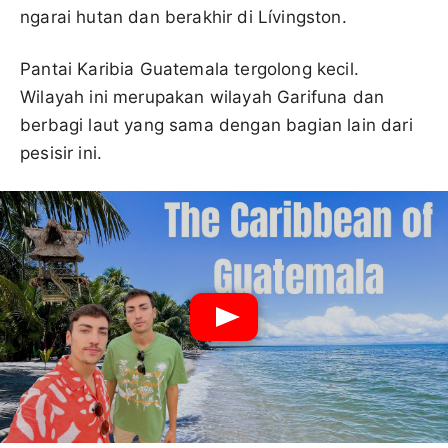
ngarai hutan dan berakhir di Lívingston.
Pantai Karibia Guatemala tergolong kecil.
Wilayah ini merupakan wilayah Garifuna dan
berbagi laut yang sama dengan bagian lain dari
pesisir ini.