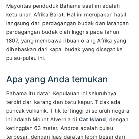
Mayoritas penduduk Bahama saat ini adalah
keturunan Afrika Barat. Hal ini merupakan hasil
langsung dari perdagangan budak dan larangan
perdagangan budak oleh Inggris pada tahun
1807, yang membawa ribuan orang Afrika yang
dibebaskan dari kapal budak yang dicegat ke
pulau-pulau ini.
Apa yang Anda temukan
Bahama itu datar. Kepulauan ini seluruhnya
terdiri dari karang dan batu kapur. Tidak ada
puncak vulkanik. Titik tertinggi di seluruh negara
ini adalah Mount Alvernia di
Cat Island
, dengan
ketinggian 63 meter. Andros adalah pulau
terbesar, dengan luas daratan lebih besar dari