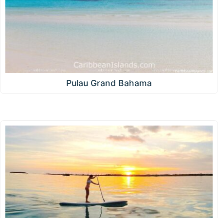
Pulau Grand Bahama