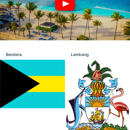
Bendera
Lambang