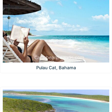
Pulau Cat, Bahama