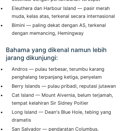
Eleuthera dan Harbour Island — pasir merah
muda, kelas atas, terkenal secara internasional
Bimini — paling dekat dengan AS, terkenal
dengan memancing, Hemingway
Bahama yang dikenal namun lebih
jarang dikunjungi:
Andros — pulau terbesar, terumbu karang
penghalang terpanjang ketiga, penyelam
Berry Islands — pulau pribadi, reputasi jutawan
Cat Island — Mount Alvernia, belum terjamah,
tempat kelahiran Sir Sidney Poitier
Long Island — Dean's Blue Hole, tebing yang
dramatis
San Salvador — pendaratan Columbus,