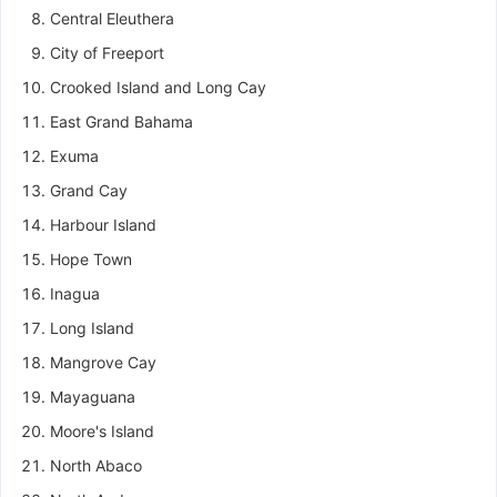
Central Eleuthera
City of Freeport
Crooked Island and Long Cay
East Grand Bahama
Exuma
Grand Cay
Harbour Island
Hope Town
Inagua
Long Island
Mangrove Cay
Mayaguana
Moore's Island
North Abaco