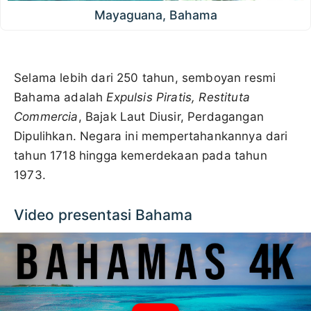
Mayaguana, Bahama
Selama lebih dari 250 tahun, semboyan resmi
Bahama adalah
Expulsis Piratis, Restituta
Commercia
, Bajak Laut Diusir, Perdagangan
Dipulihkan. Negara ini mempertahankannya dari
tahun 1718 hingga kemerdekaan pada tahun
1973.
Video presentasi Bahama