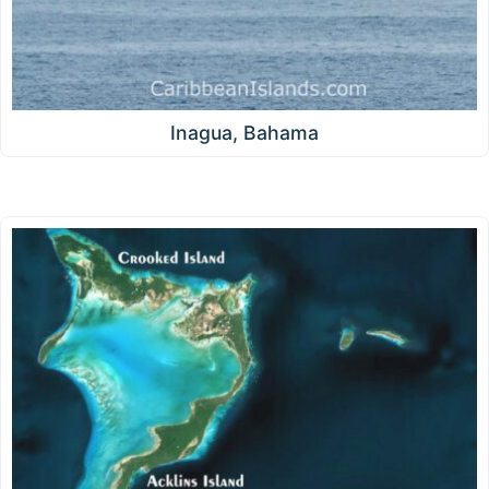
Inagua, Bahama