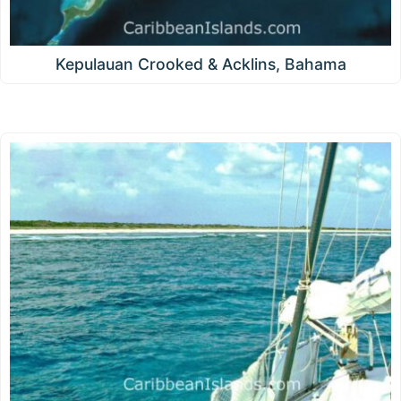
Kepulauan Crooked & Acklins, Bahama