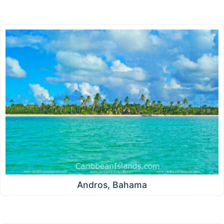
Andros, Bahama