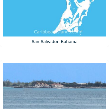
San Salvador, Bahama