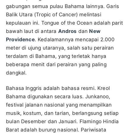
gabungan semua pulau Bahama lainnya. Garis
Balik Utara (Tropic of Cancer) melintasi
kepulauan ini. Tongue of the Ocean adalah parit
bawah laut di antara
Andros
dan
New
Providence
. Kedalamannya mencapai 2.000
meter di ujung utaranya, salah satu perairan
terdalam di Bahama, yang terletak hanya
beberapa menit dari perairan yang paling
dangkal.
Bahasa Inggris adalah bahasa resmi. Kreol
Bahama digunakan secara luas. Junkanoo,
festival jalanan nasional yang menampilkan
musik, kostum, dan tarian, berlangsung setiap
bulan Desember dan Januari. Flamingo Hindia
Barat adalah burung nasional. Pariwisata