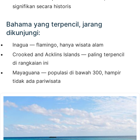
signifikan secara historis
Bahama yang terpencil, jarang
dikunjungi:
Inagua — flamingo, hanya wisata alam
Crooked and Acklins Islands — paling terpencil
di rangkaian ini
Mayaguana — populasi di bawah 300, hampir
tidak ada pariwisata