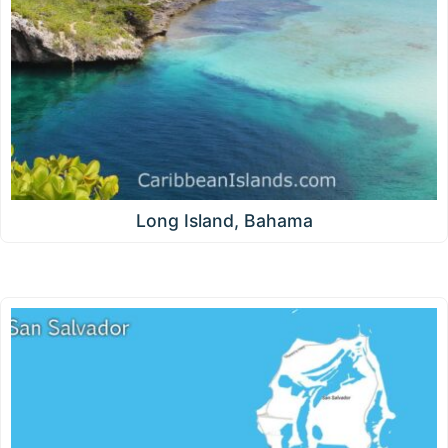
Long Island, Bahama