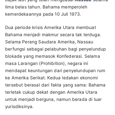
lima belas tahun. Bahama memperoleh
kemerdekaannya pada 10 Juli 1973.
Dua periode krisis Amerika Utara membuat
Bahama menjadi makmur secara tak terduga.
Selama Perang Saudara Amerika, Nassau
berfungsi sebagai pelabuhan bagi penyelundup
blokade yang memasok Konfederasi. Selama
masa Larangan (Prohibition), negara ini
mendapat keuntungan dari penyelundupan rum
ke Amerika Serikat. Kedua ledakan ekonomi
tersebut berasal dari fakta yang sama: Bahama
terletak cukup dekat dengan Amerika Utara
untuk menjadi berguna, namun berada di luar
yurisdiksinya.