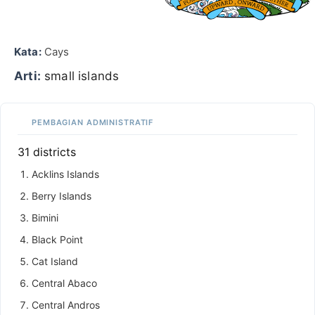
Kata:
Cays
Arti:
small islands
PEMBAGIAN ADMINISTRATIF
31 districts
Acklins Islands
Berry Islands
Bimini
Black Point
Cat Island
Central Abaco
Central Andros