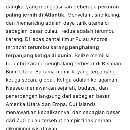
dangkal yang menghasilkan beberapa
perairan
paling jernih di Atlantik
. Menyelam, snorkeling,
dan memancing adalah daya tarik utama di
sebagian besar pulau. Kedua adalah terumbu
karang. Di lepas pantai timur Pulau Andros
terdapat
terumbu karang penghalang
terpanjang ketiga di dunia
. Belize memiliki
terumbu karang penghalang terbesar di Belahan
Bumi Utara. Bahama memiliki yang terpanjang
ketiga secara global. Ketiga adalah keragaman.
Nassau menawarkan sejarah, budaya, dan
penerbangan langsung dari sebagian besar
Amerika Utara dan Eropa. Out Islands
menawarkan kebalikannya, dan sebagian besar
dari 700 pulau tersebut hampir tidak pernah
dikunjungi wisatawan.