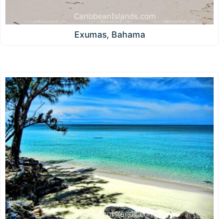
Exumas, Bahama