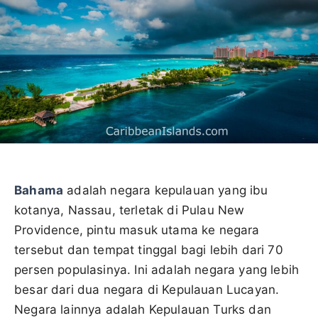
Bahama
adalah negara kepulauan yang ibu
kotanya, Nassau, terletak di Pulau New
Providence, pintu masuk utama ke negara
tersebut dan tempat tinggal bagi lebih dari 70
persen populasinya. Ini adalah negara yang lebih
besar dari dua negara di Kepulauan Lucayan.
Negara lainnya adalah Kepulauan Turks dan