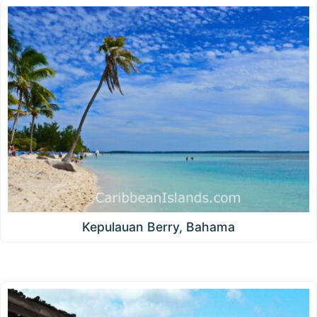
Kepulauan Berry, Bahama