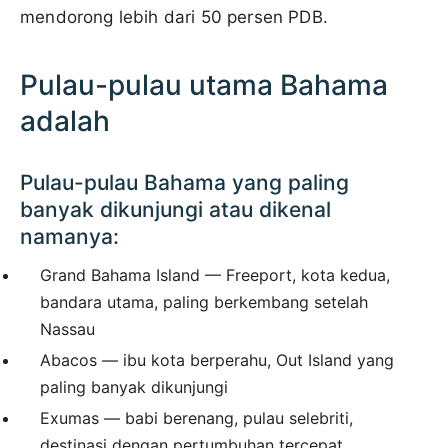
mendorong lebih dari 50 persen PDB.
Pulau-pulau utama Bahama
adalah
Pulau-pulau Bahama yang paling
banyak dikunjungi atau dikenal
namanya:
Grand Bahama Island — Freeport, kota kedua,
bandara utama, paling berkembang setelah
Nassau
Abacos — ibu kota berperahu, Out Island yang
paling banyak dikunjungi
Exumas — babi berenang, pulau selebriti,
destinasi dengan pertumbuhan tercepat