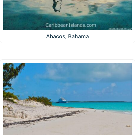
Abacos, Bahama