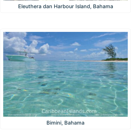
Eleuthera dan Harbour Island, Bahama
Bimini, Bahama