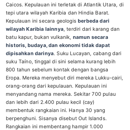
Caicos. Kepulauan ini terletak di Atlantik Utara, di
tepi utara wilayah Karibia dan Hindia Barat.
Kepulauan ini secara geologis
berbeda dari
wilayah Karibia lainnya
, terdiri dari karang dan
batu kapur, bukan vulkanik,
namun secara
historis, budaya, dan ekonomi tidak dapat
dipisahkan darinya
. Suku Lucayan, cabang dari
suku Taíno, tinggal di sini selama kurang lebih
800 tahun sebelum kontak dengan bangsa
Eropa. Mereka menyebut diri mereka Lukku-cairi,
orang-orang dari kepulauan. Kepulauan ini
menyandang nama mereka. Sekitar 700 pulau
dan lebih dari 2.400 pulau kecil (cay)
membentuk rangkaian ini. Hanya 30 yang
berpenghuni. Sisanya disebut Out Islands.
Rangkaian ini membentang hampir 1.000