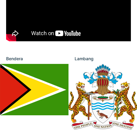
Bendera
Lambang