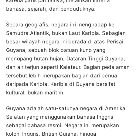
karena garis pantainya, melainkan karena
bahasa, sejarah, dan penduduknya.
Secara geografis, negara ini menghadap ke
Samudra Atlantik, bukan Laut Karibia. Sebagian
besar wilayah negara ini berada di atas Perisai
Guyana, sebuah blok batuan kuno yang
menopang hutan hujan, Dataran Tinggi Guyana,
dan air terjun seperti Kaieteur. Bagian pedalaman
tersebut lebih merupakan bagian dari benua
daripada Karibia. Karibia di Guyana bersifat
kultural, bukan maritim.
Guyana adalah satu-satunya negara di Amerika
Selatan yang menggunakan bahasa Inggris
sebagai bahasa resmi. Negara ini merupakan
koloni Inggris, British Guiana, hingga