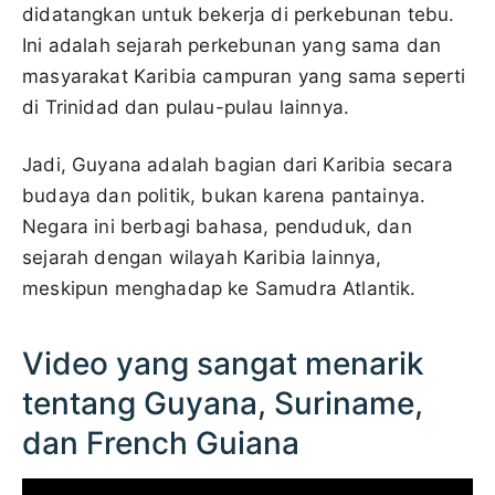
didatangkan untuk bekerja di perkebunan tebu.
Ini adalah sejarah perkebunan yang sama dan
masyarakat Karibia campuran yang sama seperti
di Trinidad dan pulau-pulau lainnya.
Jadi, Guyana adalah bagian dari Karibia secara
budaya dan politik, bukan karena pantainya.
Negara ini berbagi bahasa, penduduk, dan
sejarah dengan wilayah Karibia lainnya,
meskipun menghadap ke Samudra Atlantik.
Video yang sangat menarik
tentang Guyana, Suriname,
dan French Guiana