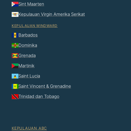
Sint Maarten
Kepulauan Virgin Amerika Serikat
KEPULAUAN WINDWARD
Barbados
Dominika
Grenada
Martinik
Saint Lucia
Saint Vincent & Grenadine
Trinidad dan Tobago
KEPULAUAN ABC