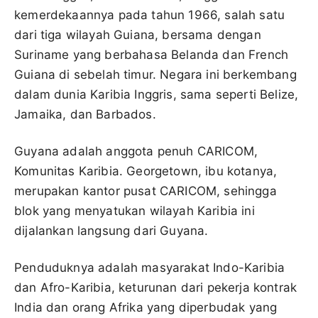
kemerdekaannya pada tahun 1966, salah satu
dari tiga wilayah Guiana, bersama dengan
Suriname yang berbahasa Belanda dan French
Guiana di sebelah timur. Negara ini berkembang
dalam dunia Karibia Inggris, sama seperti Belize,
Jamaika, dan Barbados.
Guyana adalah anggota penuh CARICOM,
Komunitas Karibia. Georgetown, ibu kotanya,
merupakan kantor pusat CARICOM, sehingga
blok yang menyatukan wilayah Karibia ini
dijalankan langsung dari Guyana.
Penduduknya adalah masyarakat Indo-Karibia
dan Afro-Karibia, keturunan dari pekerja kontrak
India dan orang Afrika yang diperbudak yang