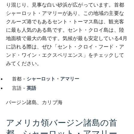
り混じり、見事な白い砂浜が広がっています。首都
シャーロット・アマリーがあり、この地域の主要な
クルーズ港でもあるセント・トーマス島は、観光客
に最も人気のある島です。セント・クロイ島は、陸
地面積で最大の島です。気候が最も安定している4月
に訪れる際は、ぜひ「セント・クロイ・フード・ア
ンド・ワイン・エクスペリエンス」をチェックして
みてください。
首都 -
シャーロット・アマリー
言語 -
英語
バージン諸島、カリブ海
アメリカ領バージン諸島の首
都、シャーロット・アマリー