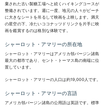
棄された古い製糖工場へと続くハイキングコースが
整備されています。週に一度、地元の人々がビーチ
に大きなシートを吊るして映画を上映します。満天
の星空の下、冷たいココナッツドリンクを片手に映
画を鑑賞するのは格別な体験です。
シャーロット・アマリーの所在地
シャーロット・アマリーはアメリカ領バージン諸島
最大の都市であり、セント・トーマス島の南端に位
置しています。
シャーロット・アマリーの人口は約19,000人です。
シャーロット・アマリーの言語
アメリカ領バージン諸島の公用語は英語です。標準