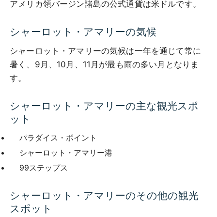
アメリカ領バージン諸島の公式通貨は米ドルです。
シャーロット・アマリーの気候
シャーロット・アマリーの気候は一年を通じて常に
暑く、9月、10月、11月が最も雨の多い月となりま
す。
シャーロット・アマリーの主な観光スポ
ット
パラダイス・ポイント
シャーロット・アマリー港
99ステップス
シャーロット・アマリーのその他の観光
スポット