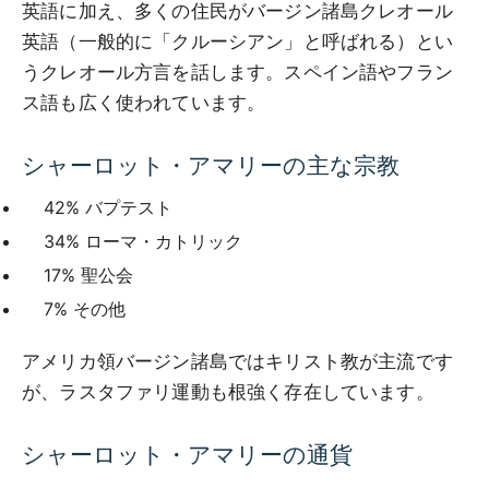
英語に加え、多くの住民がバージン諸島クレオール
英語（一般的に「クルーシアン」と呼ばれる）とい
うクレオール方言を話します。スペイン語やフラン
ス語も広く使われています。
シャーロット・アマリーの主な宗教
42% バプテスト
34% ローマ・カトリック
17% 聖公会
7% その他
アメリカ領バージン諸島ではキリスト教が主流です
が、ラスタファリ運動も根強く存在しています。
シャーロット・アマリーの通貨