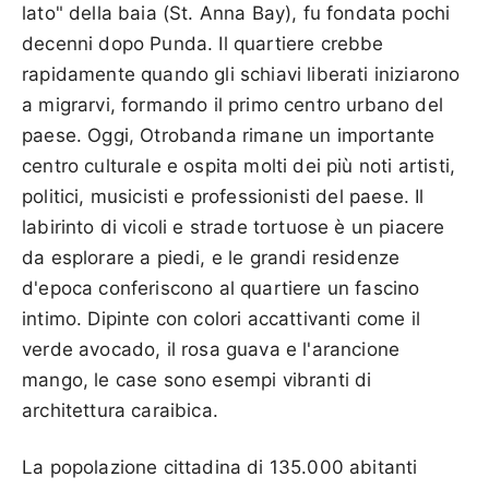
lato" della baia (St. Anna Bay), fu fondata pochi
decenni dopo Punda. Il quartiere crebbe
rapidamente quando gli schiavi liberati iniziarono
a migrarvi, formando il primo centro urbano del
paese. Oggi, Otrobanda rimane un importante
centro culturale e ospita molti dei più noti artisti,
politici, musicisti e professionisti del paese. Il
labirinto di vicoli e strade tortuose è un piacere
da esplorare a piedi, e le grandi residenze
d'epoca conferiscono al quartiere un fascino
intimo. Dipinte con colori accattivanti come il
verde avocado, il rosa guava e l'arancione
mango, le case sono esempi vibranti di
architettura caraibica.
La popolazione cittadina di 135.000 abitanti