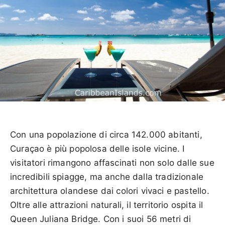
Con una popolazione di circa 142.000 abitanti,
Curaçao è più popolosa delle isole vicine. I
visitatori rimangono affascinati non solo dalle sue
incredibili spiagge, ma anche dalla tradizionale
architettura olandese dai colori vivaci e pastello.
Oltre alle attrazioni naturali, il territorio ospita il
Queen Juliana Bridge. Con i suoi 56 metri di