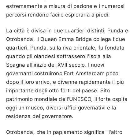
estremamente a misura di pedone e i numerosi
percorsi rendono facile esplorarla a piedi.
La città è divisa in due quartieri distinti: Punda e
Otrobanda. Il Queen Emma Bridge collega i due
quartieri. Punda, sulla riva orientale, fu fondata
quando gli olandesi sottrassero l'isola alla
Spagna all'inizio del XVII secolo. I nuovi
governanti costruirono Fort Amsterdam poco
dopo il loro arrivo, e divenne rapidamente il più
importante degli otto forti del paese. Sito
patrimonio mondiale dell'UNESCO, il forte ospita
oggi un museo, diversi uffici governativi e la
residenza del governatore.
Otrobanda, che in papiamento significa "l'altro