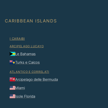
CARIBBEAN ISLANDS
I CARAIBI
ARCIPELAGO LUCAYO
Le Bahamas
Turks e Caicos
ATLANTICO E CORRELATI
Arcipelago delle Bermuda
Miami
Isole Florida