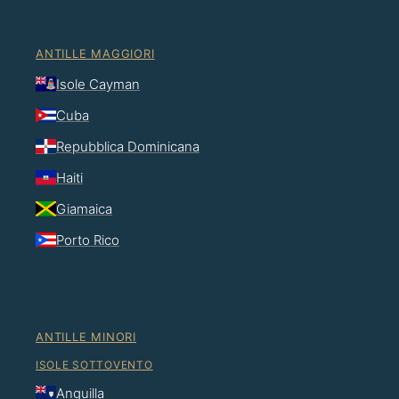
ANTILLE MAGGIORI
Isole Cayman
Cuba
Repubblica Dominicana
Haiti
Giamaica
Porto Rico
ANTILLE MINORI
ISOLE SOTTOVENTO
Anguilla