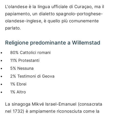
L'olandese è la lingua ufficiale di Curaçao, ma il
papiamento, un dialetto spagnolo-portoghese-
olandese-inglese, è quello più comunemente
parlato.
Religione predominante a Willemstad
80% Cattolici romani
11% Protestanti
5% Nessuna
2% Testimoni di Geova
1% Ebrei
1% Altro
La sinagoga Mikvé Israel-Emanuel (consacrata
nel 1732) è ampiamente riconosciuta come la