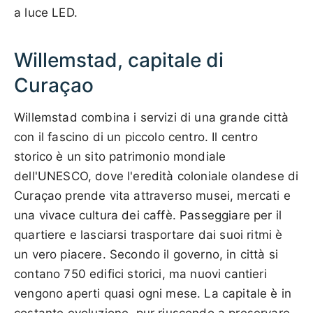
a luce LED.
Willemstad, capitale di
Curaçao
Willemstad combina i servizi di una grande città
con il fascino di un piccolo centro. Il centro
storico è un sito patrimonio mondiale
dell'UNESCO, dove l'eredità coloniale olandese di
Curaçao prende vita attraverso musei, mercati e
una vivace cultura dei caffè. Passeggiare per il
quartiere e lasciarsi trasportare dai suoi ritmi è
un vero piacere. Secondo il governo, in città si
contano 750 edifici storici, ma nuovi cantieri
vengono aperti quasi ogni mese. La capitale è in
costante evoluzione, pur riuscendo a preservare