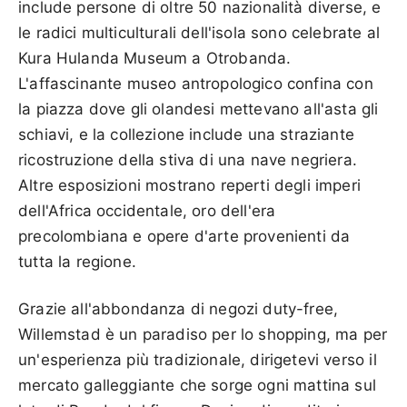
include persone di oltre 50 nazionalità diverse, e
le radici multiculturali dell'isola sono celebrate al
Kura Hulanda Museum a Otrobanda.
L'affascinante museo antropologico confina con
la piazza dove gli olandesi mettevano all'asta gli
schiavi, e la collezione include una straziante
ricostruzione della stiva di una nave negriera.
Altre esposizioni mostrano reperti degli imperi
dell'Africa occidentale, oro dell'era
precolombiana e opere d'arte provenienti da
tutta la regione.
Grazie all'abbondanza di negozi duty-free,
Willemstad è un paradiso per lo shopping, ma per
un'esperienza più tradizionale, dirigetevi verso il
mercato galleggiante che sorge ogni mattina sul