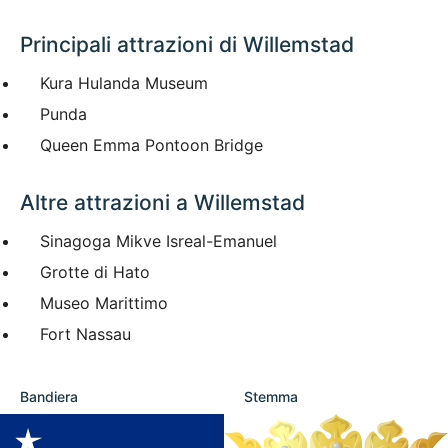
Principali attrazioni di Willemstad
Kura Hulanda Museum
Punda
Queen Emma Pontoon Bridge
Altre attrazioni a Willemstad
Sinagoga Mikve Isreal-Emanuel
Grotte di Hato
Museo Marittimo
Fort Nassau
Bandiera
Stemma