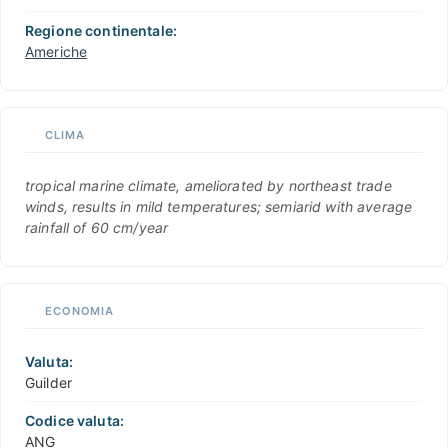
Regione continentale:
Americhe
CLIMA
tropical marine climate, ameliorated by northeast trade
winds, results in mild temperatures; semiarid with average
rainfall of 60 cm/year
ECONOMIA
Valuta:
Guilder
Codice valuta:
ANG