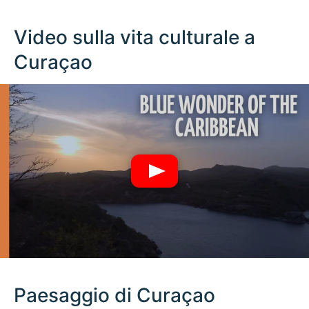
Video sulla vita culturale a
Curaçao
Paesaggio di Curaçao