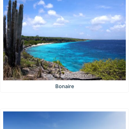
Bonaire