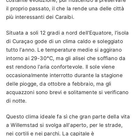
il proprio passato, il che la rende una delle città
più interessanti dei Caraibi.
Situata a soli 12 gradi a nord dell'Equatore, l'isola
di Curaçao gode di un clima caldo e soleggiato
tutto l'anno. Le temperature medie si aggirano
intorno ai 29-30°C, ma gli alisei che soffiano da
est rendono l'aria confortevole. Il sole viene
occasionalmente interrotto durante la stagione
delle piogge, da ottobre a febbraio, ma gli
acquazzoni sono brevi e solitamente si verificano
di notte.
Questo clima ideale fa sì che gran parte della vita
a Willemstad si svolga all'aperto, per le strade,
nei cortili e nei parchi. La capitale è