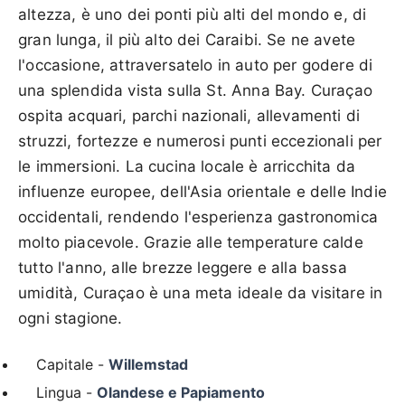
altezza, è uno dei ponti più alti del mondo e, di
gran lunga, il più alto dei Caraibi. Se ne avete
l'occasione, attraversatelo in auto per godere di
una splendida vista sulla St. Anna Bay. Curaçao
ospita acquari, parchi nazionali, allevamenti di
struzzi, fortezze e numerosi punti eccezionali per
le immersioni. La cucina locale è arricchita da
influenze europee, dell'Asia orientale e delle Indie
occidentali, rendendo l'esperienza gastronomica
molto piacevole. Grazie alle temperature calde
tutto l'anno, alle brezze leggere e alla bassa
umidità, Curaçao è una meta ideale da visitare in
ogni stagione.
Capitale -
Willemstad
Lingua -
Olandese e Papiamento