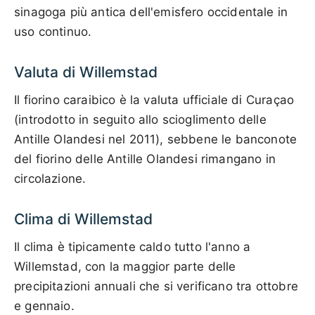
sinagoga più antica dell'emisfero occidentale in
uso continuo.
Valuta di Willemstad
Il fiorino caraibico è la valuta ufficiale di Curaçao
(introdotto in seguito allo scioglimento delle
Antille Olandesi nel 2011), sebbene le banconote
del fiorino delle Antille Olandesi rimangano in
circolazione.
Clima di Willemstad
Il clima è tipicamente caldo tutto l'anno a
Willemstad, con la maggior parte delle
precipitazioni annuali che si verificano tra ottobre
e gennaio.