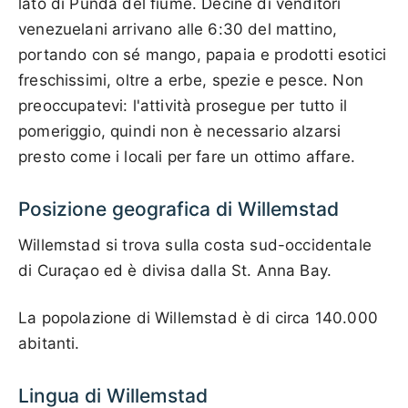
lato di Punda del fiume. Decine di venditori
venezuelani arrivano alle 6:30 del mattino,
portando con sé mango, papaia e prodotti esotici
freschissimi, oltre a erbe, spezie e pesce. Non
preoccupatevi: l'attività prosegue per tutto il
pomeriggio, quindi non è necessario alzarsi
presto come i locali per fare un ottimo affare.
Posizione geografica di Willemstad
Willemstad si trova sulla costa sud-occidentale
di Curaçao ed è divisa dalla St. Anna Bay.
La popolazione di Willemstad è di circa 140.000
abitanti.
Lingua di Willemstad