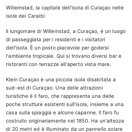
Willemstad, la capitale dell'isola di Curaçao nelle
isole dei Caraibi
Il lungomare di Willemstad, a Curaçao, è un luogo
di passeggiata per i residenti e i visitatori
dell'isola. È un posto piacevole per godersi
l'ambiente tropicale. Qui si trovano diversi bar e
ristoranti con terrazze all'aperto vista mare.
Klein Curaçao è una piccola isola disabitata a
sud-est di Curaçao. Una delle attrazioni
turistiche è il faro, che rappresenta una delle
poche strutture esistenti sull'isola, insieme a una
casa sulla spiaggia e alcune capanne. Il faro fu
costruito originariamente nel 1850. Ha un'altezza
di 20 metri ed è illuminato da un pannello solare