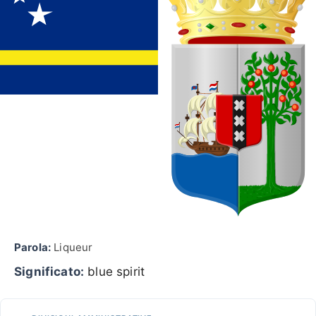
Parola:
Liqueur
Significato:
blue spirit