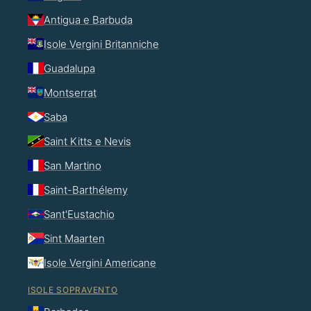
Antigua e Barbuda
Isole Vergini Britanniche
Guadalupa
Montserrat
Saba
Saint Kitts e Nevis
San Martino
Saint-Barthélemy
Sant'Eustachio
Sint Maarten
Isole Vergini Americane
ISOLE SOPRAVENTO