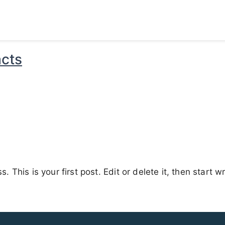
cts
This is your first post. Edit or delete it, then start wr