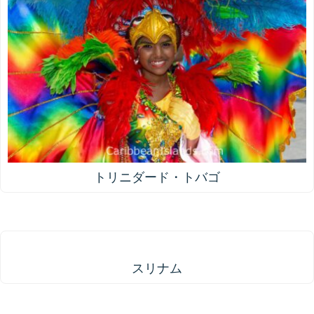
トリニダード・トバゴ
スリナム
スリナム