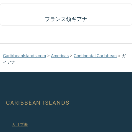
フランス領ギアナ
フランス領ギアナ
CaribbeanIslands.com
>
Americas
>
Continental Caribbean
>
ガ
イアナ
CARIBBEAN ISLANDS
カリブ海