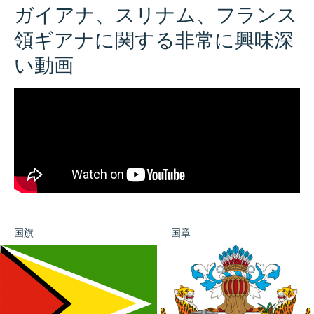
ガイアナ、スリナム、フランス
領ギアナに関する非常に興味深
い動画
国旗
国章