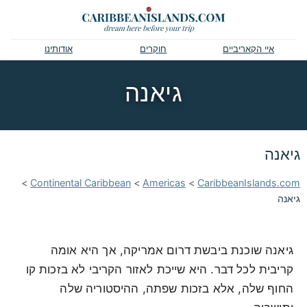
איי הקאריביים
חוקרים
אודותינו
גיאנה
גיאנה
>
Continental Caribbean
>
Americas
>
CaribbeanIslands.com
גיאנה
גיאנה שוכנת ביבשת דרום אמריקה, אך היא אומה
קריבית לכל דבר. היא שייכת לאזור הקריבי לא בזכות קו
החוף שלה, אלא בזכות שפתה, ההיסטוריה שלה