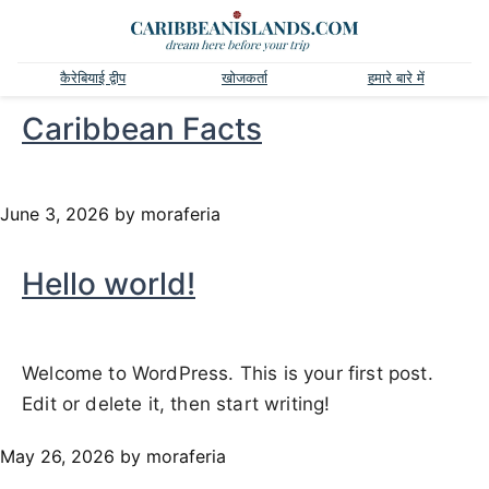
कैरेबियाई द्वीप
खोजकर्ता
हमारे बारे में
Caribbean Facts
June 3, 2026
by moraferia
Hello world!
Welcome to WordPress. This is your first post.
Edit or delete it, then start writing!
May 26, 2026
by moraferia