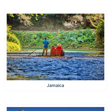
Jamaica