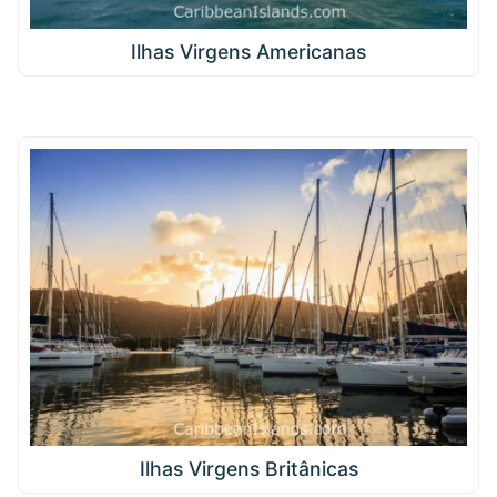
Ilhas Virgens Americanas
Ilhas Virgens Britânicas