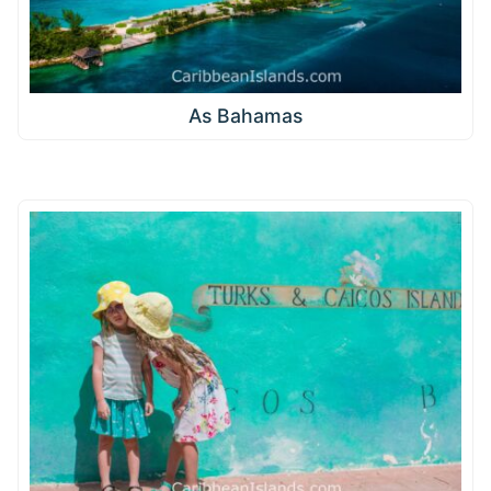
As Bahamas