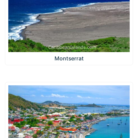
Montserrat