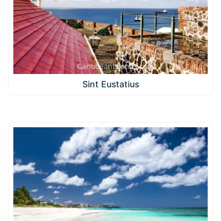
Sint Eustatius