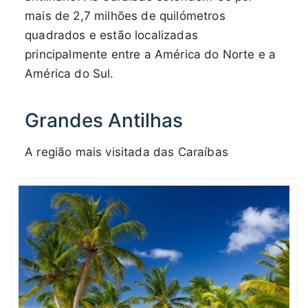
mais de 2,7 milhões de quilómetros
quadrados e estão localizadas
principalmente entre a América do Norte e a
América do Sul.
Grandes Antilhas
A região mais visitada das Caraíbas