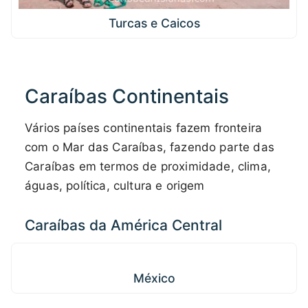
Turcas e Caicos
Caraíbas Continentais
Vários países continentais fazem fronteira
com o Mar das Caraíbas, fazendo parte das
Caraíbas em termos de proximidade, clima,
águas, política, cultura e origem
Caraíbas da América Central
México
México