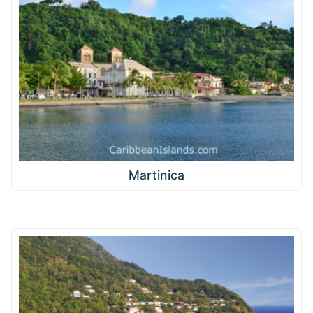
Martinica