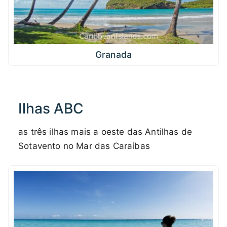
Granada
Ilhas ABC
as três ilhas mais a oeste das Antilhas de
Sotavento no Mar das Caraíbas