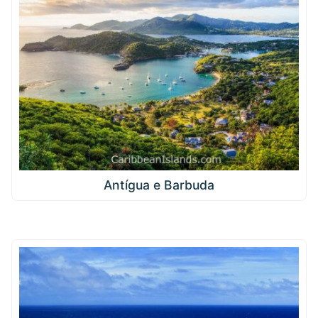
Antígua e Barbuda