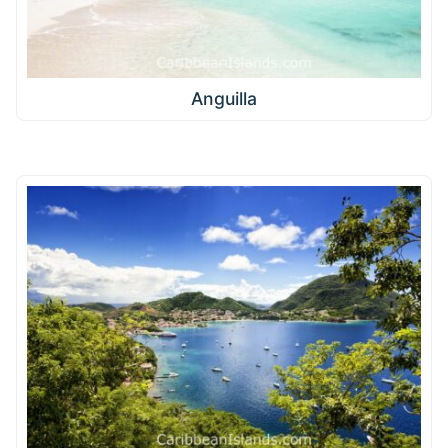
Anguilla