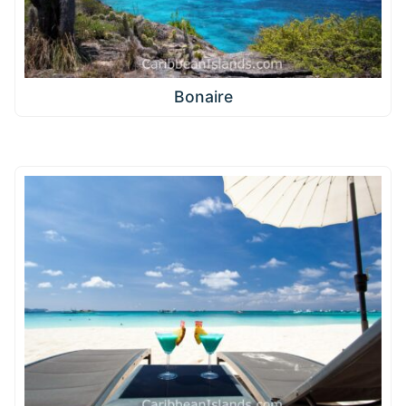
Bonaire