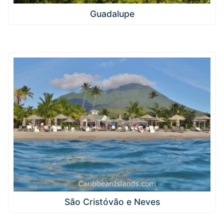
Guadalupe
São Cristóvão e Neves