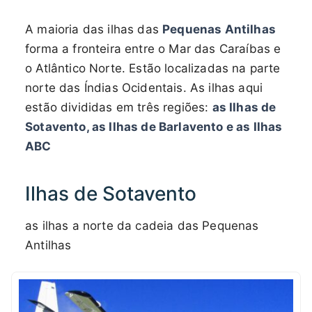
A maioria das ilhas das
Pequenas Antilhas
forma a fronteira entre o Mar das Caraíbas e
o Atlântico Norte. Estão localizadas na parte
norte das Índias Ocidentais. As ilhas aqui
estão divididas em três regiões:
as Ilhas de
Sotavento, as Ilhas de Barlavento e as Ilhas
ABC
Ilhas de Sotavento
as ilhas a norte da cadeia das Pequenas
Antilhas