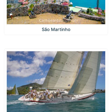
São Martinho