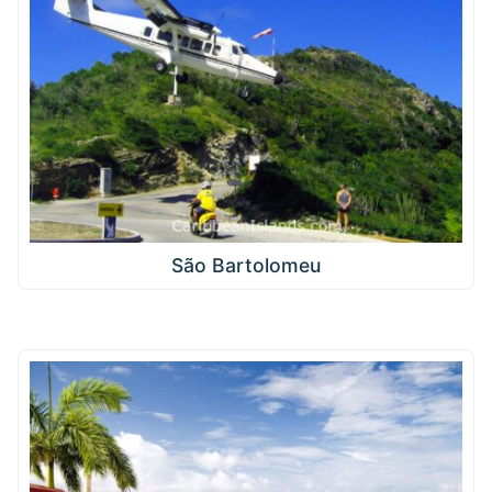
São Bartolomeu