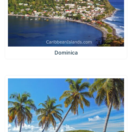
Dominica