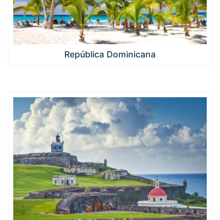
República Dominicana