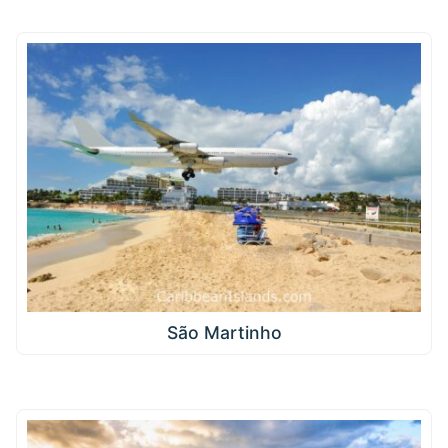
São Martinho