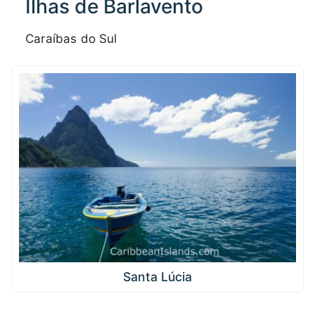
Ilhas de Barlavento
Caraíbas do Sul
Santa Lúcia