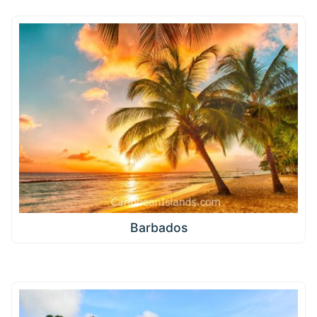
Barbados