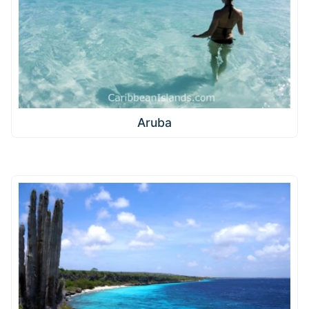
Aruba