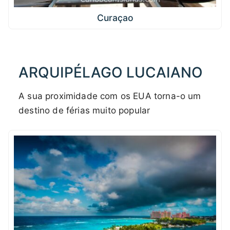
Curaçao
ARQUIPÉLAGO LUCAIANO
A sua proximidade com os EUA torna-o um
destino de férias muito popular