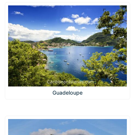
Guadeloupe