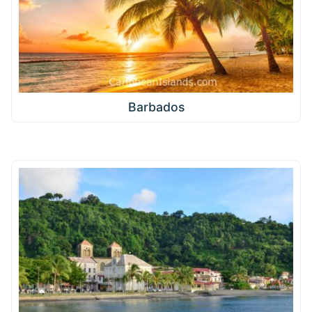
Barbados