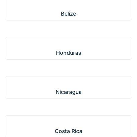
Belize
Belize
Honduras
Honduras
Nicaragua
Nicaragua
Costa Rica
Costa Rica