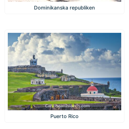
Dominikanska republiken
Puerto Rico