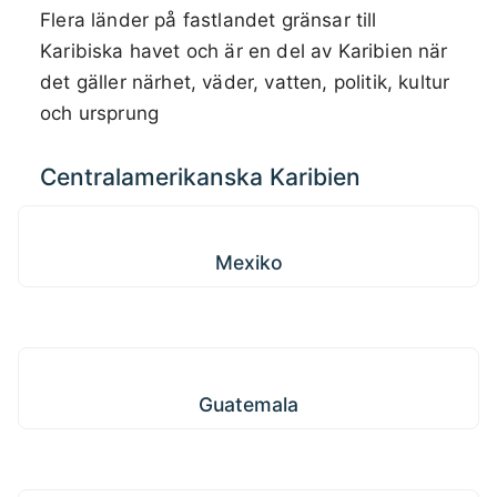
Flera länder på fastlandet gränsar till
Karibiska havet och är en del av Karibien när
det gäller närhet, väder, vatten, politik, kultur
och ursprung
Centralamerikanska Karibien
Mexiko
Mexiko
Guatemala
Guatemala