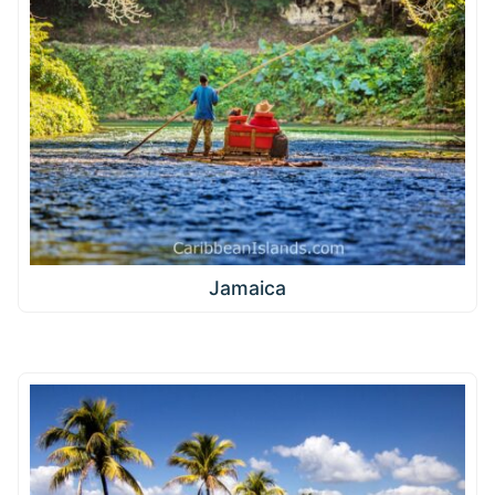
Jamaica