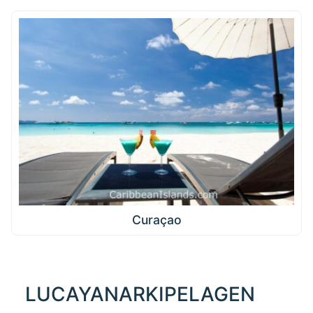
Curaçao
LUCAYANARKIPELAGEN