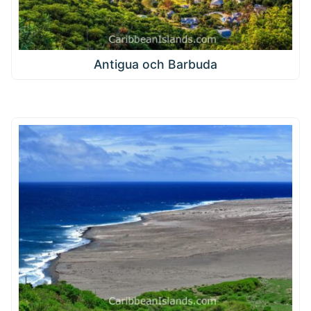
Antigua och Barbuda