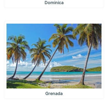
Dominica
Grenada