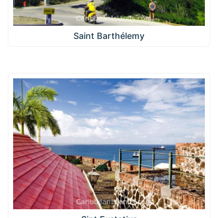
Saint Barthélemy