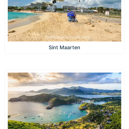
Sint Maarten