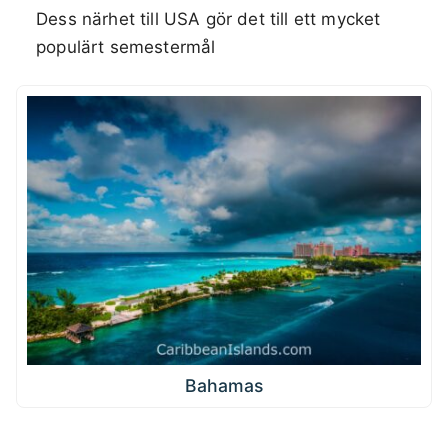
Dess närhet till USA gör det till ett mycket
populärt semestermål
Bahamas