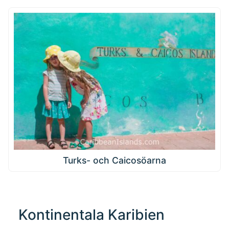
Turks- och Caicosöarna
Kontinentala Karibien