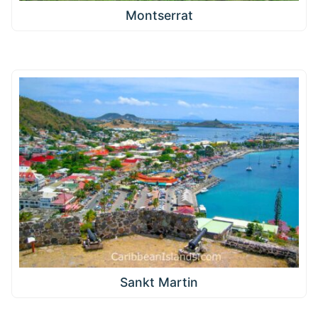
Montserrat
Sankt Martin