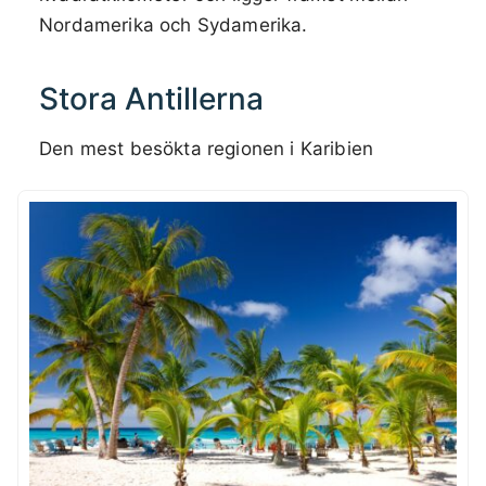
Nordamerika och Sydamerika.
Stora Antillerna
Den mest besökta regionen i Karibien