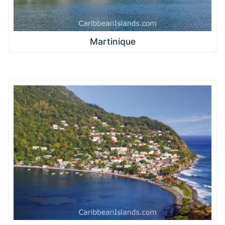
Martinique