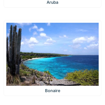
Aruba
Bonaire