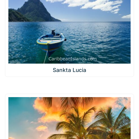
Sankta Lucia