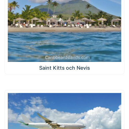
Saint Kitts och Nevis