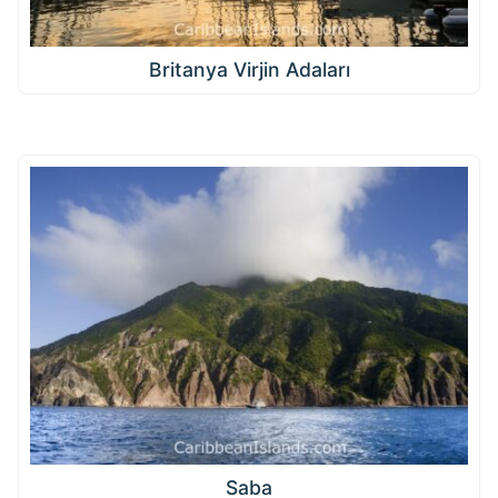
Britanya Virjin Adaları
Saba