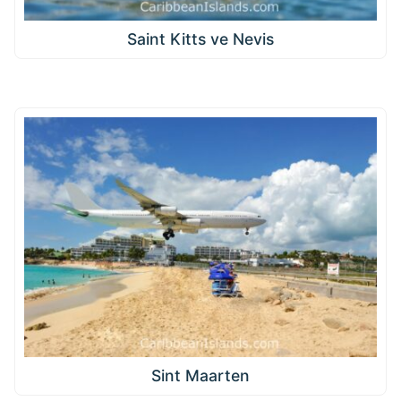
Saint Kitts ve Nevis
Sint Maarten