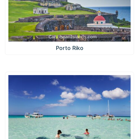
Porto Riko