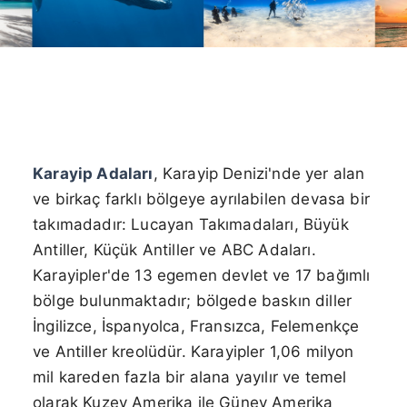
Karayip Adaları
, Karayip Denizi'nde yer alan
ve birkaç farklı bölgeye ayrılabilen devasa bir
takımadadır: Lucayan Takımadaları, Büyük
Antiller, Küçük Antiller ve ABC Adaları.
Karayipler'de 13 egemen devlet ve 17 bağımlı
bölge bulunmaktadır; bölgede baskın diller
İngilizce, İspanyolca, Fransızca, Felemenkçe
ve Antiller kreolüdür. Karayipler 1,06 milyon
mil kareden fazla bir alana yayılır ve temel
olarak Kuzey Amerika ile Güney Amerika