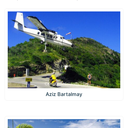
Aziz Bartalmay