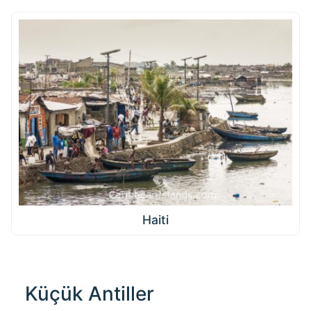
Haiti
Küçük Antiller