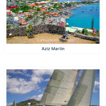
Aziz Martin