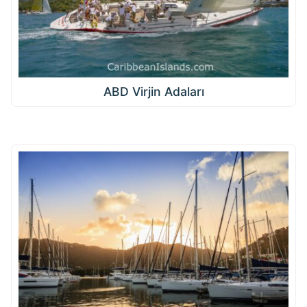
ABD Virjin Adaları