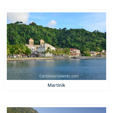
Martinik