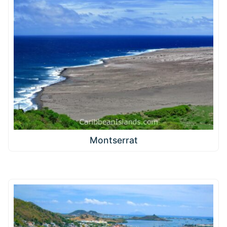
Montserrat