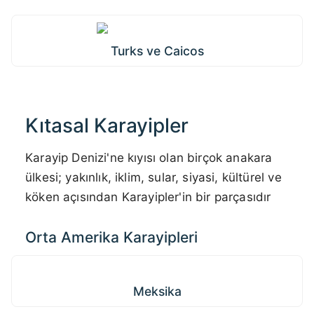
Turks ve Caicos
Kıtasal Karayipler
Karayip Denizi'ne kıyısı olan birçok anakara
ülkesi; yakınlık, iklim, sular, siyasi, kültürel ve
köken açısından Karayipler'in bir parçasıdır
Orta Amerika Karayipleri
Meksika
Meksika