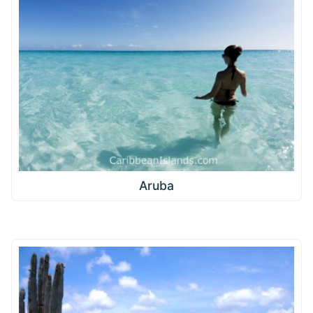
Aruba