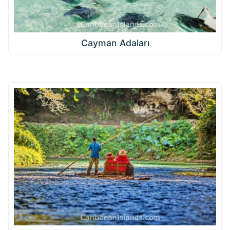
Cayman Adaları