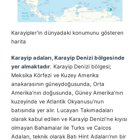
Karayipler'in dünyadaki konumunu gösteren
harita
Karayip adaları, Karayip Denizi bölgesinde
yer almaktadır
. Karayip Denizi bölgesi;
Meksika Körfezi ve Kuzey Amerika
anakarasının güneydoğusunda, Orta
Amerika'nın doğusunda, Güney Amerika'nın
kuzeyinde ve Atlantik Okyanusu'nun
batısında yer alır. Lucayan Takımadaları
olarak kabul edilen ve Karayip Denizi'ne kıyısı
olmayan Bahamalar ile Turks ve Caicos
Adaları, teknik olarak Batı Hint Adaları'nın bir