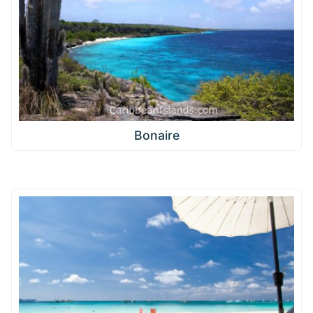
Bonaire