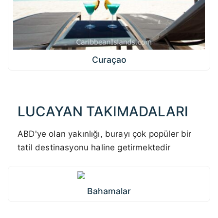
Curaçao
LUCAYAN TAKIMADALARI
ABD'ye olan yakınlığı, burayı çok popüler bir
tatil destinasyonu haline getirmektedir
Bahamalar