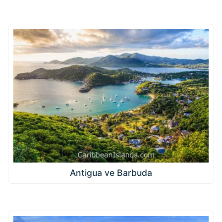
Antigua ve Barbuda