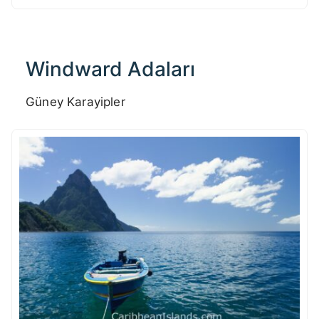
Windward Adaları
Güney Karayipler