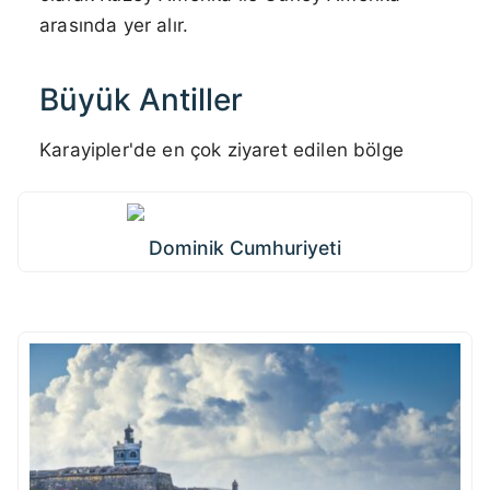
arasında yer alır.
Büyük Antiller
Karayipler'de en çok ziyaret edilen bölge
Dominik Cumhuriyeti