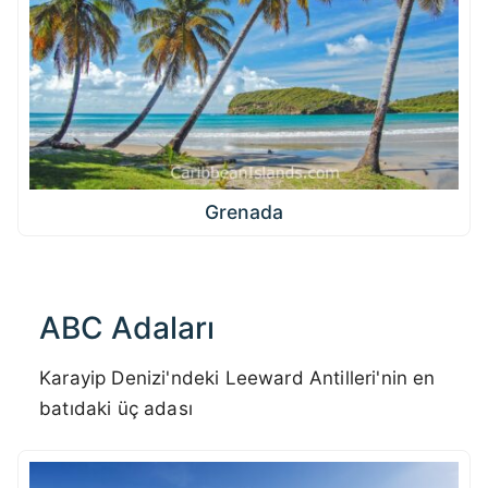
Grenada
ABC Adaları
Karayip Denizi'ndeki Leeward Antilleri'nin en
batıdaki üç adası