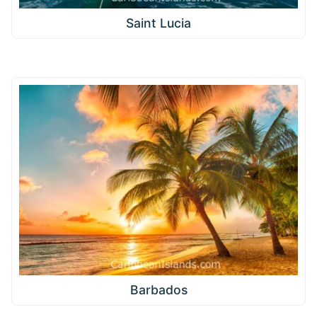
Saint Lucia
Barbados