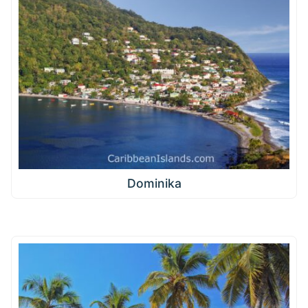
Dominika