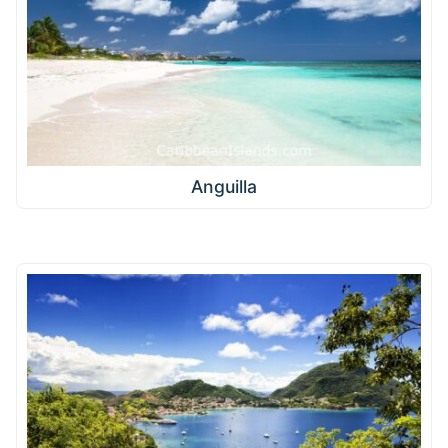
Anguilla