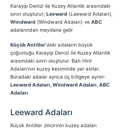
Karayip Denizi ile Kuzey Atlantik arasındaki
sınırı oluşturur;
Leeward
(Leeward Adaları),
Windward
(Windward Adaları) ve
ABC
adalarından meydana gelir
Küçük Antiller
'deki adaların büyük
çoğunluğu Karayip Denizi ile Kuzey Atlantik
arasındaki sınırı oluşturur. Batı Hint
Adaları'nın kuzey kesiminde yer alırlar.
Buradaki adalar ayrıca üç bölgeye ayrılır:
Leeward Adaları, Windward Adaları, ABC
Adaları
Leeward Adaları
Küçük Antiller zincirinin kuzey adaları