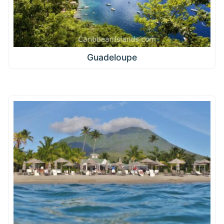
Guadeloupe