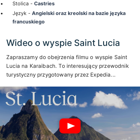
Stolica -
Castries
Język -
Angielski oraz kreolski na bazie języka
francuskiego
Wideo o wyspie Saint Lucia
Zapraszamy do obejrzenia filmu o wyspie Saint
Lucia na Karaibach. To interesujący przewodnik
turystyczny przygotowany przez Expedia...