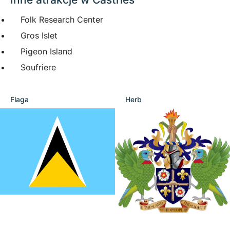
Folk Research Center
Gros Islet
Pigeon Island
Soufriere
Flaga
Herb