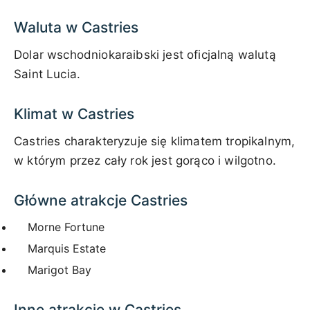
Waluta w Castries
Dolar wschodniokaraibski jest oficjalną walutą
Saint Lucia.
Klimat w Castries
Castries charakteryzuje się klimatem tropikalnym,
w którym przez cały rok jest gorąco i wilgotno.
Główne atrakcje Castries
Morne Fortune
Marquis Estate
Marigot Bay
Inne atrakcje w Castries