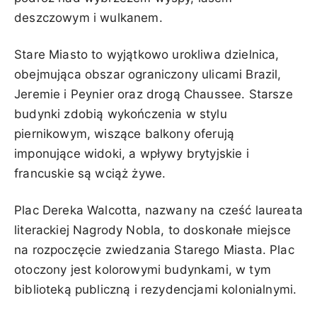
deszczowym i wulkanem.
Stare Miasto to wyjątkowo urokliwa dzielnica,
obejmująca obszar ograniczony ulicami Brazil,
Jeremie i Peynier oraz drogą Chaussee. Starsze
budynki zdobią wykończenia w stylu
piernikowym, wiszące balkony oferują
imponujące widoki, a wpływy brytyjskie i
francuskie są wciąż żywe.
Plac Dereka Walcotta, nazwany na cześć laureata
literackiej Nagrody Nobla, to doskonałe miejsce
na rozpoczęcie zwiedzania Starego Miasta. Plac
otoczony jest kolorowymi budynkami, w tym
biblioteką publiczną i rezydencjami kolonialnymi.