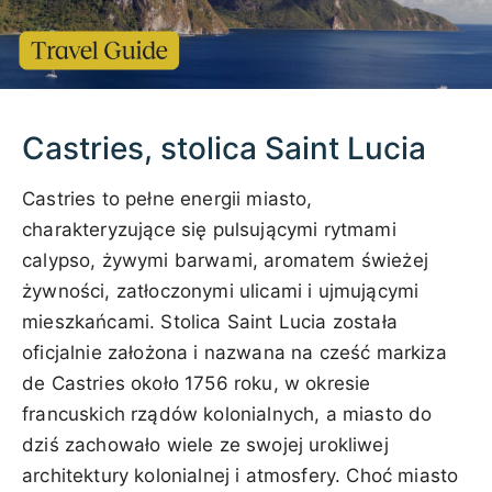
Castries, stolica Saint Lucia
Castries to pełne energii miasto,
charakteryzujące się pulsującymi rytmami
calypso, żywymi barwami, aromatem świeżej
żywności, zatłoczonymi ulicami i ujmującymi
mieszkańcami. Stolica Saint Lucia została
oficjalnie założona i nazwana na cześć markiza
de Castries około 1756 roku, w okresie
francuskich rządów kolonialnych, a miasto do
dziś zachowało wiele ze swojej urokliwej
architektury kolonialnej i atmosfery. Choć miasto