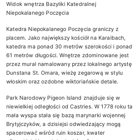
Widok wnętrza Bazyliki Katedralnej
Niepokalanego Poczęcia
Katedra Niepokalanego Poczęcia graniczy z
placem. Jako największy kościół na Karaibach,
katedra ma ponad 30 metrów szerokości i ponad
61 metrów długości. Wnętrze zdominowane jest
przez mural namalowany przez lokalnego artystę
Dunstana St. Omara, wieżę zegarową w stylu
włoskim oraz ozdobne wiktoriańskie detale.
Park Narodowy Pigeon Island znajduje się w
niewielkiej odległości od Castries. W 1778 roku ta
mała wyspa stała się bazą marynarki wojennej
Brytyjczyków, a dzisiejsi odwiedzający mogą
spacerować wśród ruin koszar, kwater