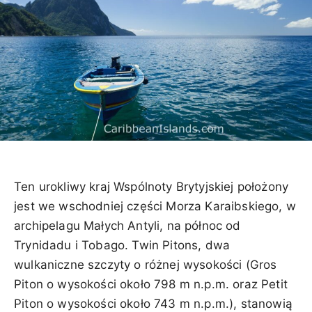
Ten urokliwy kraj Wspólnoty Brytyjskiej położony
jest we wschodniej części Morza Karaibskiego, w
archipelagu Małych Antyli, na północ od
Trynidadu i Tobago. Twin Pitons, dwa
wulkaniczne szczyty o różnej wysokości (Gros
Piton o wysokości około 798 m n.p.m. oraz Petit
Piton o wysokości około 743 m n.p.m.), stanowią