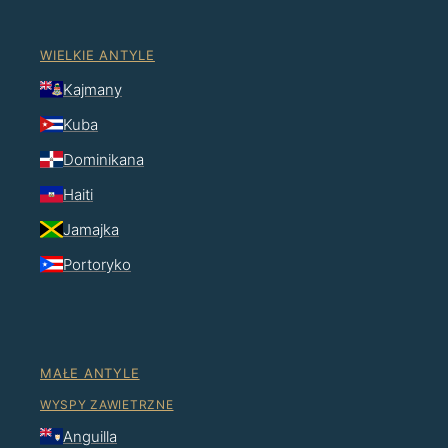
WIELKIE ANTYLE
Kajmany
Kuba
Dominikana
Haiti
Jamajka
Portoryko
MAŁE ANTYLE
WYSPY ZAWIETRZNE
Anguilla