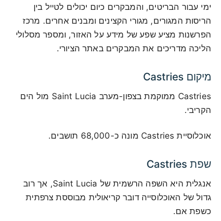
ימי עבור הבריטים, והמבקרים כיום יכולים לטייל בין
הריסות המגורים, מגורי הקצינים ומבנים אחרים. מרכז
הפרשנות מציע שפע של מידע על האזור, ומספר מסלולי
הליכה מדריכים את המבקרים באתר הציורי.
מיקום Castries
Castries ממוקמת בצפון-מערב Saint Lucia מול הים
הקריבי.
אוכלוסיית Castries מונה כ-68,000 תושבים.
שפת Castries
אנגלית היא השפה הרשמית של Saint Lucia, אך רוב
גדול של האוכלוסייה דובר קריאולית מבוססת צרפתית
כשפת אם.