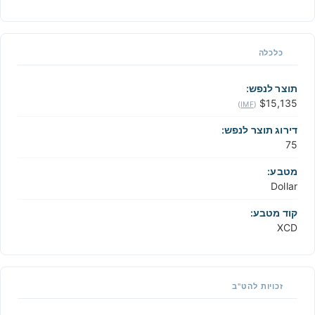
כלכלה
תוצר לנפש:
$15,135
)
IMF
(
דירוג תוצר לנפש:
75
מטבע:
Dollar
קוד מטבע:
XCD
זכויות להט"ב