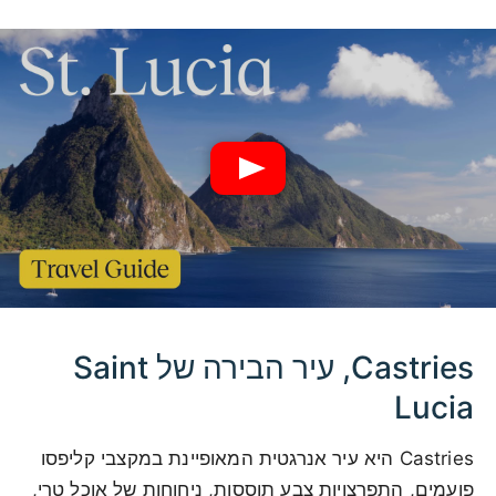
Castries, עיר הבירה של Saint
Lucia
Castries היא עיר אנרגטית המאופיינת במקצבי קליפסו
פועמים, התפרצויות צבע תוססות, ניחוחות של אוכל טרי,