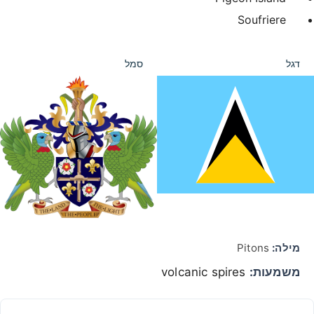
Soufriere
דגל
סמל
מילה:
Pitons
משמעות:
volcanic spires