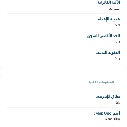
الآلية القانونية:
تشريعي
عقوبة الإعدام:
No
الحد الأقصى للسجن:
No
العقوبة البدنية:
No
المعلومات التقنية
نطاق الإنترنت:
.ai
اسم MapGeo:
Anguilla