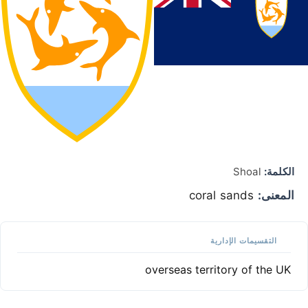
الكلمة:
Shoal
المعنى:
coral sands
التقسيمات الإدارية
overseas territory of the UK