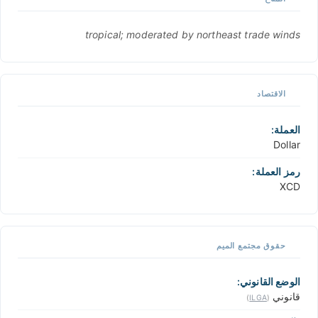
tropical; moderated by northeast trade winds
الاقتصاد
العملة:
Dollar
رمز العملة:
XCD
حقوق مجتمع الميم
الوضع القانوني:
قانوني
)
ILGA
(