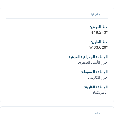
الجغرافيا
خط العرض:
18.243° N
خط الطول:
63.026° W
المنطقة الجغرافية الفرعية:
جزر الأنتيل الصغرى
المنطقة الوسيطة:
جزر الكاريبي
المنطقة القارية:
الأمريكيتان
المناخ