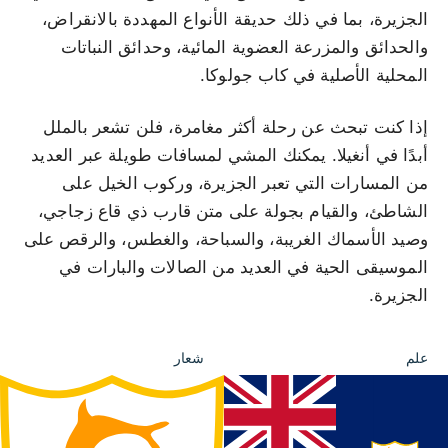
الجزيرة، بما في ذلك حديقة الأنواع المهددة بالانقراض،
والحدائق والمزرعة العضوية المائية، وحدائق النباتات
المحلية الأصلية في كاب جولوكا.
إذا كنت تبحث عن رحلة أكثر مغامرة، فلن تشعر بالملل
أبدًا في أنغيلا. يمكنك المشي لمسافات طويلة عبر العديد
من المسارات التي تعبر الجزيرة، وركوب الخيل على
الشاطئ، والقيام بجولة على متن قارب ذي قاع زجاجي،
وصيد الأسماك الغريبة، والسباحة، والغطس، والرقص على
الموسيقى الحية في العديد من الصالات والبارات في
الجزيرة.
علم
شعار