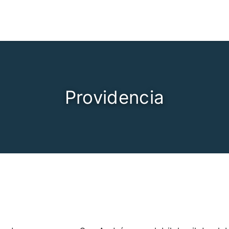
Providencia