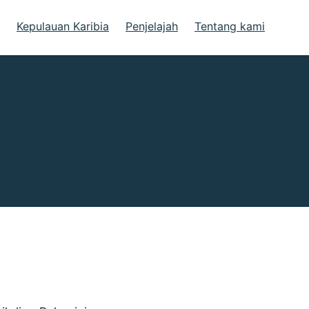
Kepulauan Karibia
Penjelajah
Tentang kami