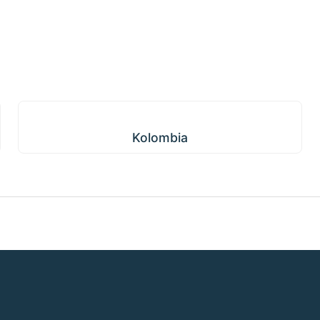
Kolombia
Kolombia