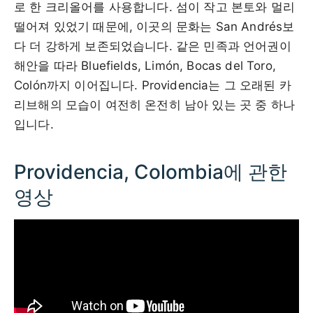
로 한 크리올어를 사용합니다. 섬이 작고 본토와 멀리
떨어져 있었기 때문에, 이곳의 문화는 San Andrés보
다 더 강하게 보존되었습니다. 같은 민족과 언어권이
해안을 따라 Bluefields, Limón, Bocas del Toro,
Colón까지 이어집니다. Providencia는 그 오래된 카
리브해의 모습이 여전히 온전히 남아 있는 곳 중 하나
입니다.
Providencia, Colombia에 관한
영상