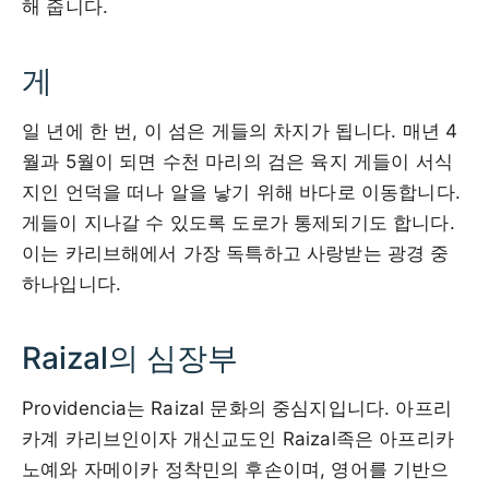
해 줍니다.
게
일 년에 한 번, 이 섬은 게들의 차지가 됩니다. 매년 4
월과 5월이 되면 수천 마리의 검은 육지 게들이 서식
지인 언덕을 떠나 알을 낳기 위해 바다로 이동합니다.
게들이 지나갈 수 있도록 도로가 통제되기도 합니다.
이는 카리브해에서 가장 독특하고 사랑받는 광경 중
하나입니다.
Raizal의 심장부
Providencia는 Raizal 문화의 중심지입니다. 아프리
카계 카리브인이자 개신교도인 Raizal족은 아프리카
노예와 자메이카 정착민의 후손이며, 영어를 기반으