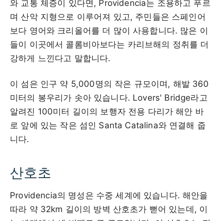
와 교통 체증이 있다면, Providencia는 조용하고 푸르
며 산악 지형으로 이루어져 있고, 주민들은 스페인어
보다 영어와 크리올어를 더 많이 사용합니다. 많은 이
들이 이곳에서 콜롬비아보다는 카리브해의 정취를 더
강하게 느낀다고 말합니다.
이 섬은 인구 약 5,000명의 작은 규모이며, 해발 360
미터의 봉우리가 솟아 있습니다. Lovers' Bridge라고
알려진 100미터 길이의 보행자 전용 다리가 해안 바
로 앞에 있는 작은 섬인 Santa Catalina와 연결해 줍
니다.
산호초
Providencia의 명성은 수중 세계에 있습니다. 해안을
따라 약 32km 길이의 방벽 산호초가 뻗어 있는데, 이