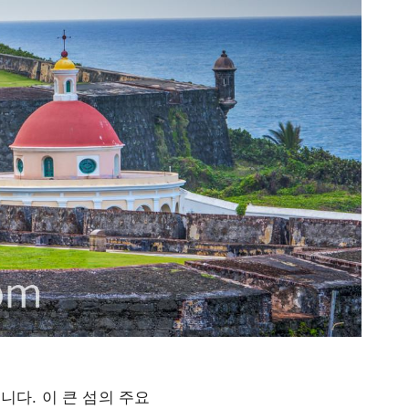
다. 이 큰 섬의 주요