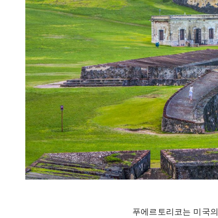
푸에르토리코는 미국의 