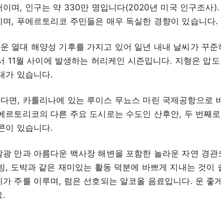
며, 인구는 약 330만 명입니다(2020년 미국 인구조사)
며, 푸에르토리코 주민들은 매우 독실한 경향이 있습니다.
 열대 해양성 기후를 가지고 있어 일년 내내 날씨가 꾸준
에서 11월 사이에 발생하는 허리케인 시즌입니다. 지형은 압
대가 있습니다.
다면, 카롤리나에 있는 루이스 무뇨스 마린 국제공항으로 
에르토리코의 다른 주요 도시로는 수도인 산후안, 두 번째로 
콘이 있습니다.
광 만과 아름다운 백사장 해변을 포함한 놀라운 자연 경관으
빙, 도박과 같은 재미있는 활동 덕분에 바쁘게 지내는 것이 
가 주를 이루며, 럼은 선호되는 알코올 음료입니다. 운 좋게
.