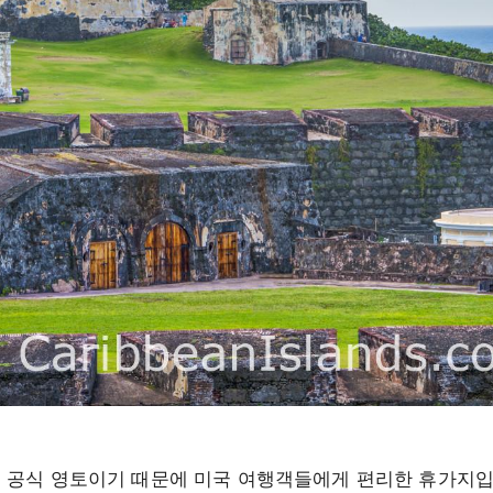
공식 영토이기 때문에 미국 여행객들에게 편리한 휴가지입니