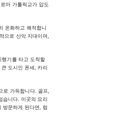
. 로마 가톨릭교가 압도
히 온화하고 쾌적합니
도적으로 산악 지대이며,
비행기를 타고 도착할
큰 도시인 폰세, 카리
로 가득합니다. 골프,
쉽습니다. 이곳의 요리
 방문하게 된다면, 럼