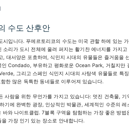
어
 수도 산후안
도시입니다. 푸에르토리코의 수도는 미국 관할 하에 있는 가
 소리가 도시 전체에 울려 퍼지는 활기찬 에너지를 가지고 
고, 대서양은 포효하며, 식민지 시대의 유물들은 즐거움을 
 Condado, 부유하고 평화로운 Ocean Park, 거칠지
Isla Verde, 그리고 스페인 식민지 시대의 사탕색 유물들로 
를 포함한 많은 독특한 동네들로 이루어져 있습니다.
든 사람을 위한 무언가를 가지고 있습니다: 멋진 건축물, 기
경하기에 완벽한 광장, 인상적인 박물관, 세계적인 수준의 레
은 바와 나이트클럽. 7블록 구역을 탐험하는 가장 좋은 방법
을 가장 인기 있는 장소로 안내합니다.