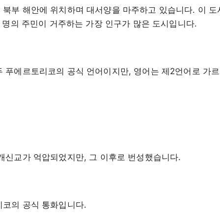
북부 해안에 위치하며 대서양을 마주하고 있습니다. 이 도
만 명의 주민이 거주하는 가장 인구가 많은 도시입니다.
 푸에르토리코의 공식 언어이지만, 영어는 제2언어로 가
개신교가 억압되었지만, 그 이후로 번성했습니다.
리코의 공식 통화입니다.