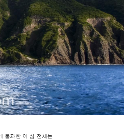
에 불과한 이 섬 전체는