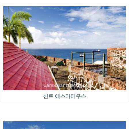
신트 에스타티우스