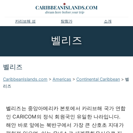
카리브해 섬
탐험가
소개
벨리즈
벨리즈
CaribbeanIslands.com
>
Americas
>
Continental Caribbean
>
벨
리즈
벨리즈는 중앙아메리카 본토에서 카리브해 국가 연합
인 CARICOM의 정식 회원국인 유일한 나라입니다.
해안 바로 앞에는 북반구에서 가장 큰 산호초 지대가