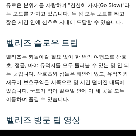
유로운 분위기를 자랑하며 "천천히 가자(Go Slow)"라
는 모토를 가지고 있습니다. 두 섬 모두 보트를 타고
짧은 시간 안에 산호초 지대에 도달할 수 있습니다.
벨리즈 슬로우 트립
벨리즈는 되돌아갈 필요 없이 한 번의 여행으로 산호
초, 정글, 마야 유적지를 모두 둘러볼 수 있는 몇 안 되
는 곳입니다. 산호초와 섬들은 해안에 있고, 유적지와
재규어 보호구역은 서쪽으로 몇 시간 떨어진 내륙에
있습니다. 국토가 작아 일주일 안에 이 세 곳을 모두
이동하며 즐길 수 있습니다.
벨리즈 방문 팁 영상