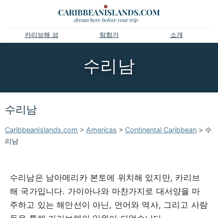
카리브해 섬
탐험가
소개
수리남
수리남
CaribbeanIslands.com
>
Americas
>
Continental Caribbean
>
수
리남
수리남은 남아메리카 본토에 위치해 있지만, 카리브
해 국가입니다. 가이아나와 마찬가지로 대서양을 마
주하고 있는 해안선이 아닌, 언어와 역사, 그리고 사람