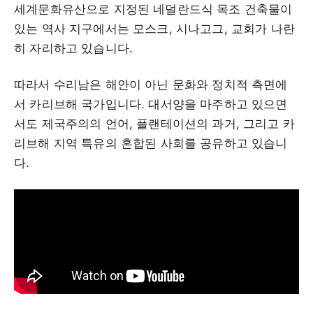
세계문화유산으로 지정된 네덜란드식 목조 건축물이
있는 역사 지구에서는 모스크, 시나고그, 교회가 나란
히 자리하고 있습니다.
따라서 수리남은 해안이 아닌 문화와 정치적 측면에
서 카리브해 국가입니다. 대서양을 마주하고 있으면
서도 제국주의의 언어, 플랜테이션의 과거, 그리고 카
리브해 지역 특유의 혼합된 사회를 공유하고 있습니
다.