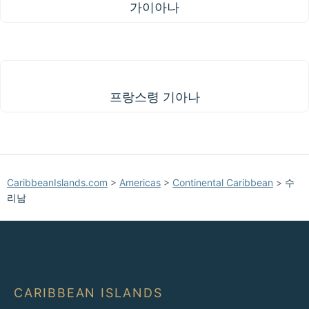
가이아나
프랑스령 기아나
프랑스령 기아나
CaribbeanIslands.com
>
Americas
>
Continental Caribbean
>
수
리남
CARIBBEAN ISLANDS