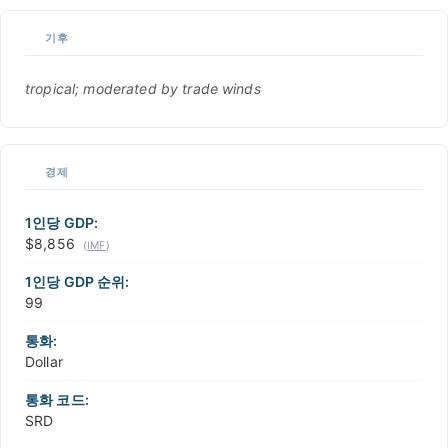
기후
tropical; moderated by trade winds
경제
1인당 GDP:
$8,856
(
IMF
)
1인당 GDP 순위:
99
통화:
Dollar
통화 코드:
SRD