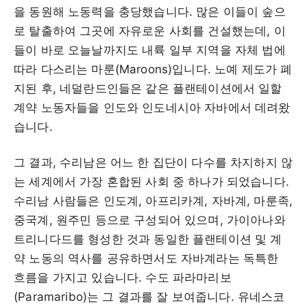
을 동원해 노동력을 충당했습니다. 많은 이들이 숲으
로 탈출하여 그곳에 자유로운 사회를 건설했는데, 이
들이 바로 오늘날까지도 내륙 일부 지역을 자체 법에
따라 다스리는 마룬(Maroons)입니다. 노예 제도가 폐
지된 후, 네덜란드인들은 같은 플랜테이션에서 일할
계약 노동자들을 인도와 인도네시아 자바에서 데려왔
습니다.
그 결과, 수리남은 어느 한 집단이 다수를 차지하지 않
는 세계에서 가장 혼합된 사회 중 하나가 되었습니다.
수리남 사람들은 인도계, 아프리카계, 자바계, 마룬족,
중국계, 원주민 등으로 구성되어 있으며, 가이아나와
트리니다드를 형성한 것과 동일한 플랜테이션 및 계
약 노동의 역사를 공유하면서도 자바계라는 독특한
흐름을 가지고 있습니다. 수도 파라마리보
(Paramaribo)는 그 결과를 잘 보여줍니다. 유네스코