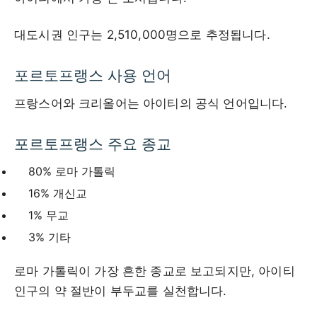
대도시권 인구는 2,510,000명으로 추정됩니다.
포르토프랭스 사용 언어
프랑스어와 크리올어는 아이티의 공식 언어입니다.
포르토프랭스 주요 종교
80% 로마 가톨릭
16% 개신교
1% 무교
3% 기타
로마 가톨릭이 가장 흔한 종교로 보고되지만, 아이티
인구의 약 절반이 부두교를 실천합니다.