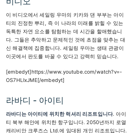
비디오
이 비디오에서 세일링 우마의 키카와 댄 부부는 아이
티의 진정한 뿌리, 즉 이 나라의 미래를 밝힐 수 있는
독특한 자연 요소를 탐험하는 데 시간을 할애했습니
다. 그들은 추악하고 문제적인 것에 초점을 맞추는 대
신 해결책에 집중합니다. 세일링 우마는 생태 관광이
이곳에서 판도를 바꿀 수 있다고 강력히 믿습니다.
[embedyt]https://www.youtube.com/watch?v=-
OS7HLIxJME[/embedyt]
라바디 - 아이티
라바디는 아이티에 위치한 럭셔리 리조트입니다
. 아이
티 북부 해안에 위치한 항구입니다. 2050년까지 로열
캐리비안 크루즈스 Ltd.에 임대된 개인 리조트입니다.