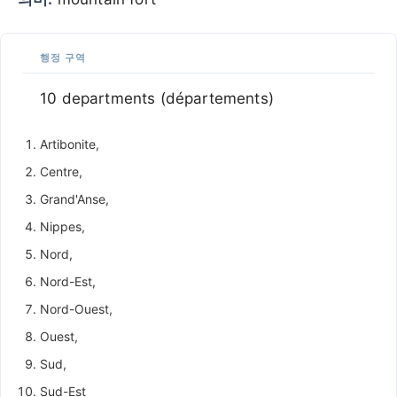
행정 구역
10 departments (départements)
Artibonite,
Centre,
Grand'Anse,
Nippes,
Nord,
Nord-Est,
Nord-Ouest,
Ouest,
Sud,
Sud-Est