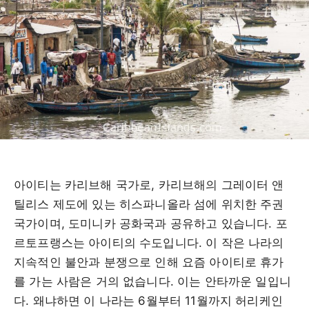
아이티는 카리브해 국가로, 카리브해의 그레이터 앤
틸리스 제도에 있는 히스파니올라 섬에 위치한 주권
국가이며, 도미니카 공화국과 공유하고 있습니다. 포
르토프랭스는 아이티의 수도입니다. 이 작은 나라의
지속적인 불안과 분쟁으로 인해 요즘 아이티로 휴가
를 가는 사람은 거의 없습니다. 이는 안타까운 일입니
다. 왜냐하면 이 나라는 6월부터 11월까지 허리케인