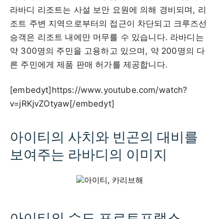
라바디 리조트는 사설 보안 요원에 의해 경비되며, 리
조트 주변 지역으로부터의 접근이 차단되고 크루즈선
승객은 리조트 내에만 머무를 수 있습니다. 라바디는
약 300명의 주민을 고용하고 있으며, 약 200명의 다
른 주민에게 제품 판매 허가를 제공합니다.
[embedyt]https://www.youtube.com/watch?
v=jRKjvZOtyaw[/embedyt]
아이티의 사치와 빈곤의 대비를
보여주는 라바디의 이미지
아이티의 수도 포르토프랭스