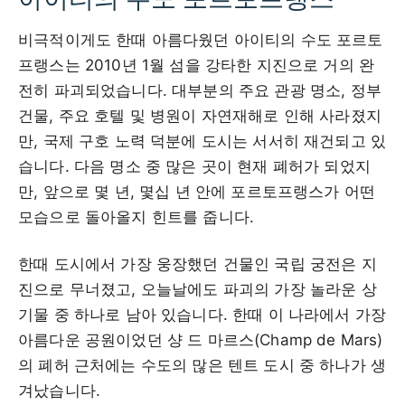
비극적이게도 한때 아름다웠던 아이티의 수도 포르토
프랭스는 2010년 1월 섬을 강타한 지진으로 거의 완
전히 파괴되었습니다. 대부분의 주요 관광 명소, 정부
건물, 주요 호텔 및 병원이 자연재해로 인해 사라졌지
만, 국제 구호 노력 덕분에 도시는 서서히 재건되고 있
습니다. 다음 명소 중 많은 곳이 현재 폐허가 되었지
만, 앞으로 몇 년, 몇십 년 안에 포르토프랭스가 어떤
모습으로 돌아올지 힌트를 줍니다.
한때 도시에서 가장 웅장했던 건물인 국립 궁전은 지
진으로 무너졌고, 오늘날에도 파괴의 가장 놀라운 상
기물 중 하나로 남아 있습니다. 한때 이 나라에서 가장
아름다운 공원이었던 샹 드 마르스(Champ de Mars)
의 폐허 근처에는 수도의 많은 텐트 도시 중 하나가 생
겨났습니다.