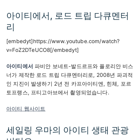
아이티에서, 로드 트립 다큐멘터
리
[embedyt]https://www.youtube.com/watch?
v=FoZ2DTeUCO8[/embedyt]
아이티에서
파비안 보네트-발드르프와 플로리안 비스
너가 제작한 로드 트립 다큐멘터리로, 2008년 파괴적
인 지진이 발생하기 2년 전 카프아이티엔, 힌체, 포르
토프랭스, 프티고아브에서 촬영되었습니다.
아이티 웹사이트
세일링 우마의 아이티 생태 관광