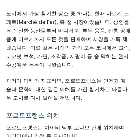
도시에서 가장 활기찬 장소 중 하나는 한때 마르셰 드
페르(Marché de Fer), 즉 철 시장이었습니다. 상인들
은 신선한 농산물부터 바다거북, 부두 용품, 전통 공예
품에 이르기까지 모든 것을 판매하며 시장을 가득 채
웠습니다. 미로 같은 시장의 거의 모든 코너에서 그림,
코코넛 보석, 가면, 조각품, 지팡이 등 숨 막히는 현지
수공예품 목록이 나왔습니다.
과거가 미래의 지표라면, 포르토프랭스는 언젠가 예
술과 문화에 대한 깊은 이해를 가진 활기차고 아름다
운 도시로 다시 일어설 것입니다.
포르토프랭스 위치
포르토프랭스는 아이티 남부 고나브 만에 위치하며
아이티에서 가장 큰 도시입니다.