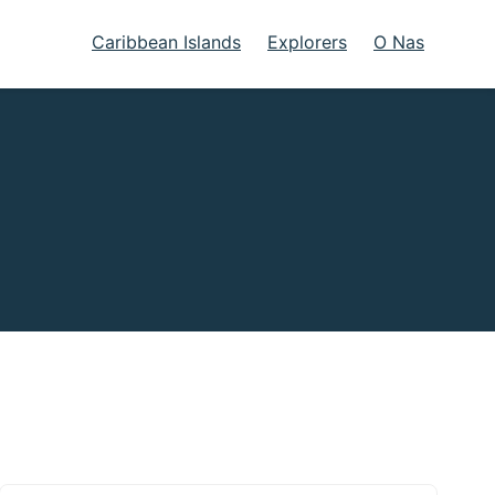
Caribbean Islands
Explorers
O Nas