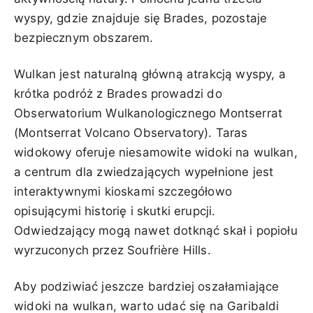
wyspy, gdzie znajduje się Brades, pozostaje
bezpiecznym obszarem.
Wulkan jest naturalną główną atrakcją wyspy, a
krótka podróż z Brades prowadzi do
Obserwatorium Wulkanologicznego Montserrat
(Montserrat Volcano Observatory). Taras
widokowy oferuje niesamowite widoki na wulkan,
a centrum dla zwiedzających wypełnione jest
interaktywnymi kioskami szczegółowo
opisującymi historię i skutki erupcji.
Odwiedzający mogą nawet dotknąć skał i popiołu
wyrzuconych przez Soufrière Hills.
Aby podziwiać jeszcze bardziej oszałamiające
widoki na wulkan, warto udać się na Garibaldi