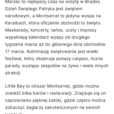
Marzec to najlepszy czas na wizytę w Brades.
Dzień Świętego Patryka jest świętem
narodowym, a Montserrat to jedyna wyspa na
Karaibach, która oficjalnie obchodzi to święto.
Maskarady, koncerty, tańce, uczty i imprezy
wypełniają kalendarz wyspy od drugiego
tygodnia marca aż do głównego dnia obchodów
17 marca. Kulminacją świętowania jest wielki
festiwal, który obejmuje pokazy calypso, liczne
parady, występy zespołów na żywo i wiele innych
atrakcji.
Little Bay to obszar Montserrat, gdzie można
znaleźć kilka barów i restauracji. Znajduje się on
naprzeciwko pięknej zatoki, gdzie często można
zobaczyć żeglarzy zakotwiczonych na swoich