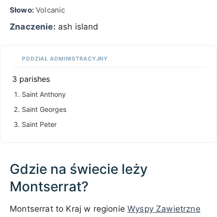
Słowo:
Volcanic
Znaczenie:
ash island
PODZIAŁ ADMINISTRACYJNY
3 parishes
Saint Anthony
Saint Georges
Saint Peter
Gdzie na świecie leży
Montserrat?
Montserrat to Kraj w regionie
Wyspy Zawietrzne