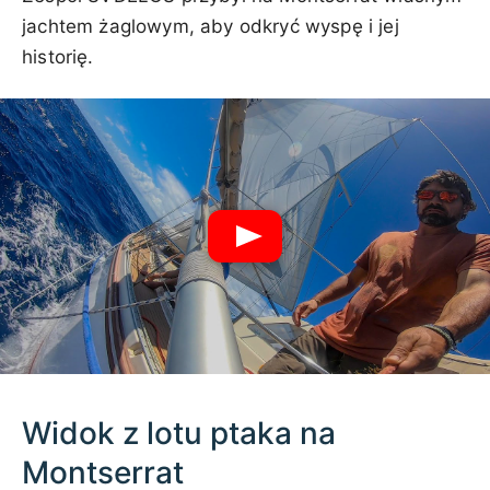
jachtem żaglowym, aby odkryć wyspę i jej
historię.
Widok z lotu ptaka na
Montserrat