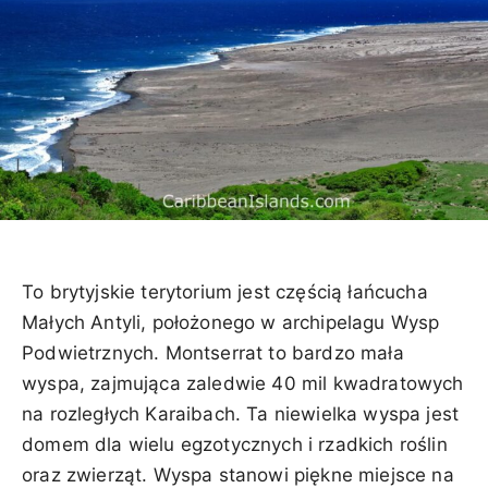
To brytyjskie terytorium jest częścią łańcucha
Małych Antyli, położonego w archipelagu Wysp
Podwietrznych. Montserrat to bardzo mała
wyspa, zajmująca zaledwie 40 mil kwadratowych
na rozległych Karaibach. Ta niewielka wyspa jest
domem dla wielu egzotycznych i rzadkich roślin
oraz zwierząt. Wyspa stanowi piękne miejsce na