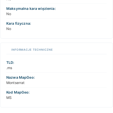
Maksymalna kara więzienia:
No
Kara fizyczna:
No
INFORMACJE TECHNICZNE
TLD:
.ms
Nazwa MapGeo:
Montserrat
Kod MapGeo:
MS