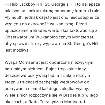
Hill lub Jackboy Hill. St. George's Hill to najlepsze
miejsce na spektakularną panoramę krateru i ruin
Plymouth, jednak często jest ono niedostępne ze
względu na aktywność wulkaniczną. Przed
opuszczeniem Brades warto skontaktować się z
Obserwatorium Wulkanologicznym Montserrat,
aby sprawdzić, czy wyprawa na St. George's Hill
jest możliwa.
Wyspa Montserrat jest obdarzona niezwykłym
naturalnym pięknem. Bujne tropikalne lasy
deszczowe pokrywają ląd, a szlaki o różnym
stopniu trudności zachęcają wędrowców do
odkrywania niemal każdego zakątka wyspy.
Wiele z nich rozpoczyna się w Brades lub w jego
okolicach, a Rada Turystyczna Montserrat