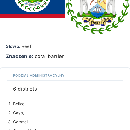
Słowo:
Reef
Znaczenie:
coral barrier
PODZIAŁ ADMINISTRACYJNY
6 districts
Belize,
Cayo,
Corozal,