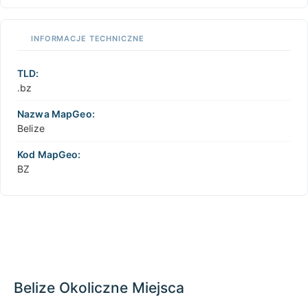
INFORMACJE TECHNICZNE
TLD:
.bz
Nazwa MapGeo:
Belize
Kod MapGeo:
BZ
Belize Okoliczne Miejsca