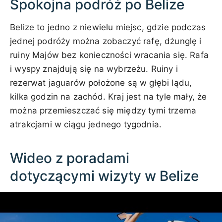
Spokojna podróż po Belize
Belize to jedno z niewielu miejsc, gdzie podczas
jednej podróży można zobaczyć rafę, dżunglę i
ruiny Majów bez konieczności wracania się. Rafa
i wyspy znajdują się na wybrzeżu. Ruiny i
rezerwat jaguarów położone są w głębi lądu,
kilka godzin na zachód. Kraj jest na tyle mały, że
można przemieszczać się między tymi trzema
atrakcjami w ciągu jednego tygodnia.
Wideo z poradami
dotyczącymi wizyty w Belize