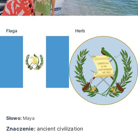
Flaga
Herb
Słowo:
Maya
Znaczenie:
ancient civilization