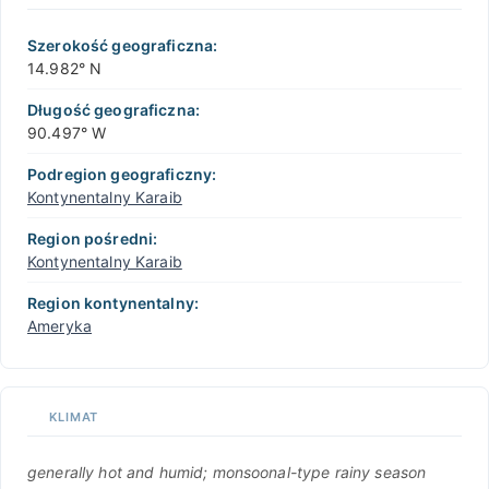
Szerokość geograficzna:
14.982° N
Długość geograficzna:
90.497° W
Podregion geograficzny:
Kontynentalny Karaib
Region pośredni:
Kontynentalny Karaib
Region kontynentalny:
Ameryka
KLIMAT
generally hot and humid; monsoonal-type rainy season