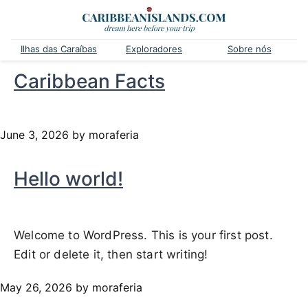
Ilhas das Caraíbas
Exploradores
Sobre nós
Caribbean Facts
June 3, 2026
by moraferia
Hello world!
Welcome to WordPress. This is your first post.
Edit or delete it, then start writing!
May 26, 2026
by moraferia