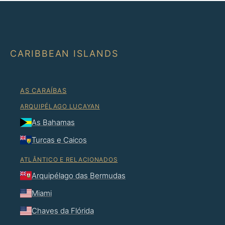
CARIBBEAN ISLANDS
AS CARAÍBAS
ARQUIPÉLAGO LUCAYAN
As Bahamas
Turcas e Caicos
ATLÂNTICO E RELACIONADOS
Arquipélago das Bermudas
Miami
Chaves da Flórida