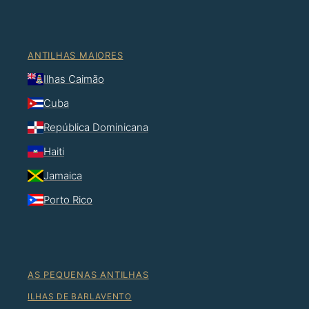
ANTILHAS MAIORES
Ilhas Caimão
Cuba
República Dominicana
Haiti
Jamaica
Porto Rico
AS PEQUENAS ANTILHAS
ILHAS DE BARLAVENTO