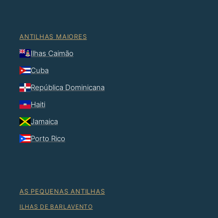
ANTILHAS MAIORES
Ilhas Caimão
Cuba
República Dominicana
Haiti
Jamaica
Porto Rico
AS PEQUENAS ANTILHAS
ILHAS DE BARLAVENTO