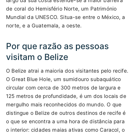
largo da sua costa estende-se a maior barreira
de coral do Hemisfério Norte, um Património
Mundial da UNESCO. Situa-se entre o México, a
norte, e a Guatemala, a oeste.
Por que razão as pessoas
visitam o Belize
O Belize atrai a maioria dos visitantes pelo recife.
O Great Blue Hole, um sumidouro subaquático
circular com cerca de 300 metros de largura e
125 metros de profundidade, é um dos locais de
mergulho mais reconhecidos do mundo. O que
distingue o Belize de outros destinos de recife é
o que se encontra a uma hora de distância para
o interior: cidades maias ativas como Caracol, o