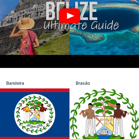
Bandeira
Brasão