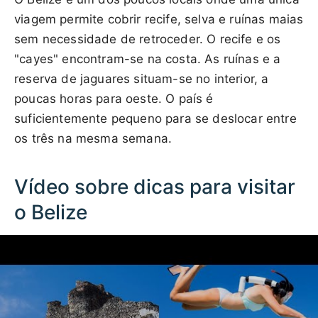
viagem permite cobrir recife, selva e ruínas maias
sem necessidade de retroceder. O recife e os
"cayes" encontram-se na costa. As ruínas e a
reserva de jaguares situam-se no interior, a
poucas horas para oeste. O país é
suficientemente pequeno para se deslocar entre
os três na mesma semana.
Vídeo sobre dicas para visitar
o Belize