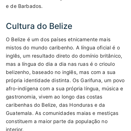
e de Barbados.
Cultura do Belize
O Belize é um dos países etnicamente mais
mistos do mundo caribenho. A língua oficial é o
inglês, um resultado direto do domínio britânico,
mas a língua do dia a dia nas ruas é o crioulo
belizenho, baseado no inglês, mas com a sua
própria identidade distinta. Os Garifuna, um povo
afro-indígena com a sua própria língua, música e
gastronomia, vivem ao longo das costas
caribenhas do Belize, das Honduras e da
Guatemala. As comunidades maias e mestiças
constituem a maior parte da população no
interior.