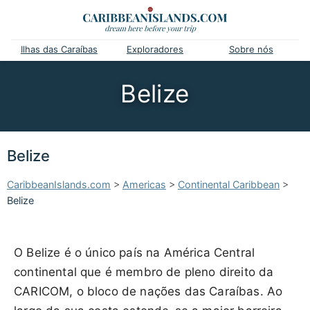
Ilhas das Caraíbas
Exploradores
Sobre nós
Belize
Belize
CaribbeanIslands.com
>
Americas
>
Continental Caribbean
>
Belize
O Belize é o único país na América Central
continental que é membro de pleno direito da
CARICOM, o bloco de nações das Caraíbas. Ao