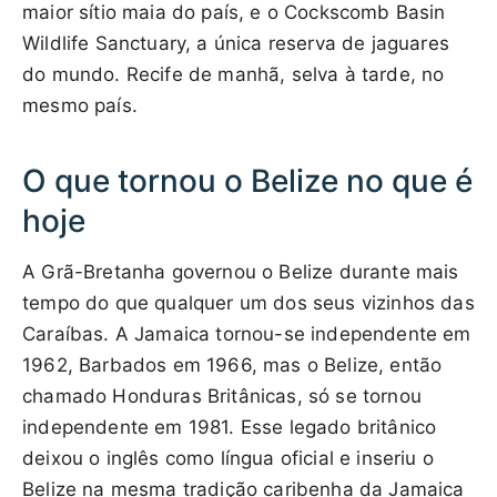
maior sítio maia do país, e o Cockscomb Basin
Wildlife Sanctuary, a única reserva de jaguares
do mundo. Recife de manhã, selva à tarde, no
mesmo país.
O que tornou o Belize no que é
hoje
A Grã-Bretanha governou o Belize durante mais
tempo do que qualquer um dos seus vizinhos das
Caraíbas. A Jamaica tornou-se independente em
1962, Barbados em 1966, mas o Belize, então
chamado Honduras Britânicas, só se tornou
independente em 1981. Esse legado britânico
deixou o inglês como língua oficial e inseriu o
Belize na mesma tradição caribenha da Jamaica