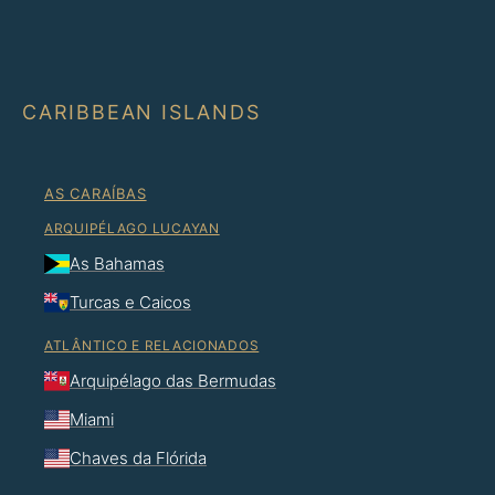
CARIBBEAN ISLANDS
AS CARAÍBAS
ARQUIPÉLAGO LUCAYAN
As Bahamas
Turcas e Caicos
ATLÂNTICO E RELACIONADOS
Arquipélago das Bermudas
Miami
Chaves da Flórida