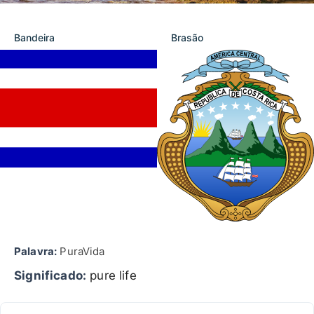
Bandeira
Brasão
Palavra:
PuraVida
Significado:
pure life