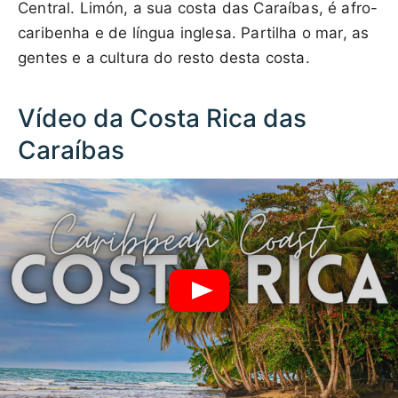
Central. Limón, a sua costa das Caraíbas, é afro-
caribenha e de língua inglesa. Partilha o mar, as
gentes e a cultura do resto desta costa.
Vídeo da Costa Rica das
Caraíbas