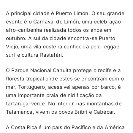
A principal cidade é Puerto Limón. O seu grande
evento é o Carnaval de Limón, uma celebração
afro-caribenha realizada todos os anos em
outubro. A sul da cidade encontra-se Puerto
Viejo, uma vila costeira conhecida pelo reggae,
surf e cultura Rastafári.
O Parque Nacional Cahuita protege o recife e a
floresta tropical onde estes se encontram com o
mar. Tortuguero, acessível apenas por barco, é
uma importante praia de nidificação da
tartaruga-verde. No interior, nas montanhas de
Talamanca, vivem os povos Bribri e Cabécar.
A Costa Rica é um país do Pacífico e da América