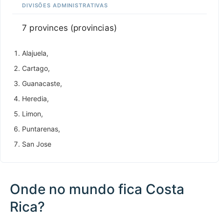
DIVISÕES ADMINISTRATIVAS
7 provinces (provincias)
Alajuela,
Cartago,
Guanacaste,
Heredia,
Limon,
Puntarenas,
San Jose
Onde no mundo fica Costa
Rica?