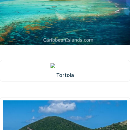
Tortola