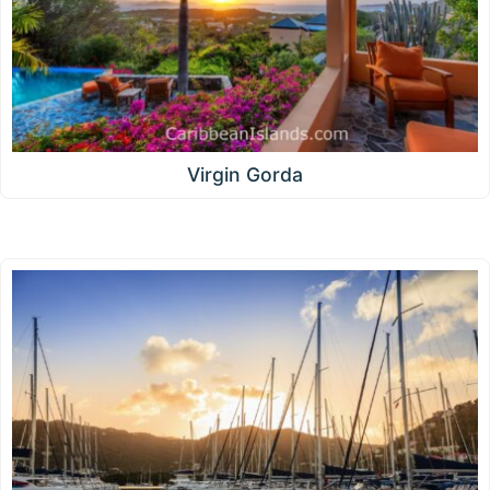
Virgin Gorda