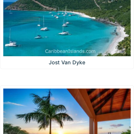
Jost Van Dyke