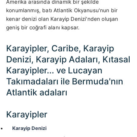
Amerika arasında dinamik bir şekilde
konumlanmış, batı Atlantik Okyanusu'nun bir
kenar denizi olan Karayip Denizi'nden oluşan
geniş bir coğrafi alanı kapsar.
Karayipler, Caribe, Karayip
Denizi, Karayip Adaları, Kıtasal
Karayipler... ve Lucayan
Takımadaları ile Bermuda'nın
Atlantik adaları
Karayipler
Karayip Denizi