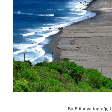
Bu Britanya toprağı, L