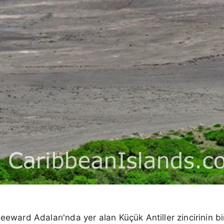
eeward Adaları'nda yer alan Küçük Antiller zincirinin bir