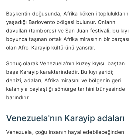
Başkentin doğusunda, Afrika kökenli toplulukların
yaşadığı Barlovento bölgesi bulunur. Onların
davulları (tambores) ve San Juan festivali, bu kıyı
boyunca taşınan ortak Afrika mirasının bir parçası
olan Afro-Karayip kültürünü yansıtır.
Sonuç olarak Venezuela'nın kuzey kıyısı, baştan
başa Karayip karakterindedir. Bu kıyı şeridi;
denizi, adaları, Afrika mirasını ve bölgenin geri
kalanıyla paylaştığı sömürge tarihini bünyesinde
barındırır.
Venezuela'nın Karayip adaları
Venezuela, çoğu insanın hayal edebileceğinden