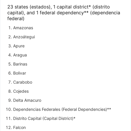
23 states (estados), 1 capital district* (distrito
capital), and 1 federal dependency** (dependencia
federal)
Amazonas
Anzoátegui
Apure
Aragua
Barinas
Bolivar
Carabobo
Cojedes
Delta Amacuro
Dependencias Federales (Federal Dependencies)**
Distrito Capital (Capital District)*
Falcon