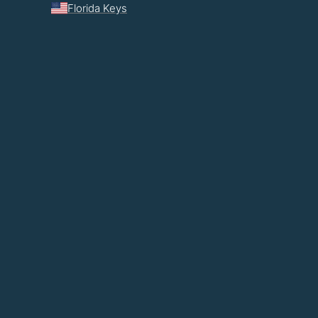
Florida Keys