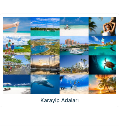
Karayip Adaları