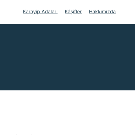
Karayip Adaları
Kâşifler
Hakkımızda