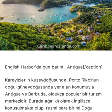
English Harbor'da gün batımı, Antigua[/caption]
Karayipler'in kuzeydoğusunda, Porto Riko'nun
doğu-güneydoğusunda yer alan konumuyla
Antigua ve Barbuda, oldukça popüler bir turizm
merkezidir. Burada ağırlıklı olarak İngilizce
konuşulmakta olup, resmi para birimi Doğu