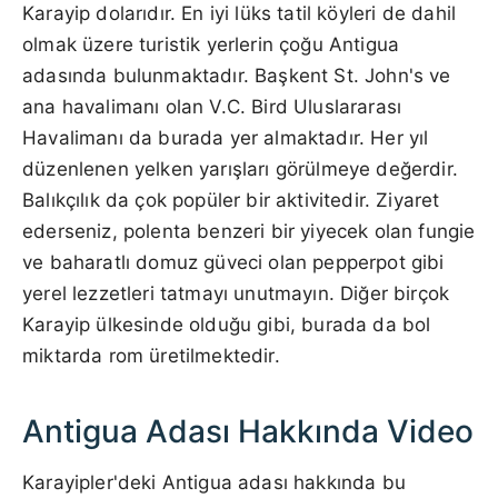
Karayip dolarıdır. En iyi lüks tatil köyleri de dahil
olmak üzere turistik yerlerin çoğu Antigua
adasında bulunmaktadır. Başkent St. John's ve
ana havalimanı olan V.C. Bird Uluslararası
Havalimanı da burada yer almaktadır. Her yıl
düzenlenen yelken yarışları görülmeye değerdir.
Balıkçılık da çok popüler bir aktivitedir. Ziyaret
ederseniz, polenta benzeri bir yiyecek olan fungie
ve baharatlı domuz güveci olan pepperpot gibi
yerel lezzetleri tatmayı unutmayın. Diğer birçok
Karayip ülkesinde olduğu gibi, burada da bol
miktarda rom üretilmektedir.
Antigua Adası Hakkında Video
Karayipler'deki Antigua adası hakkında bu