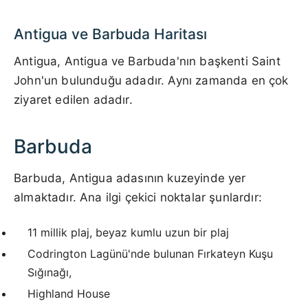
Antigua ve Barbuda Haritası
Antigua, Antigua ve Barbuda'nın başkenti Saint
John'un bulunduğu adadır. Aynı zamanda en çok
ziyaret edilen adadır.
Barbuda
Barbuda, Antigua adasının kuzeyinde yer
almaktadır. Ana ilgi çekici noktalar şunlardır:
11 millik plaj, beyaz kumlu uzun bir plaj
Codrington Lagünü'nde bulunan Fırkateyn Kuşu
Sığınağı,
Highland House