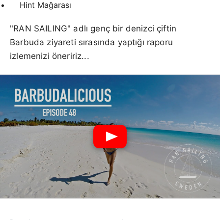
Hint Mağarası
"RAN SAILING" adlı genç bir denizci çiftin
Barbuda ziyareti sırasında yaptığı raporu
izlemenizi öneririz...