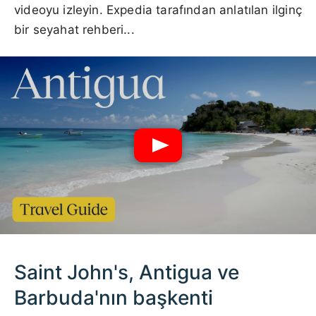
videoyu izleyin. Expedia tarafından anlatılan ilginç
bir seyahat rehberi...
Saint John's, Antigua ve
Barbuda'nın başkenti