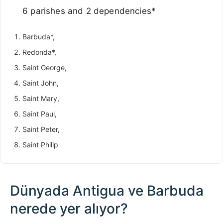
6 parishes and 2 dependencies*
Barbuda*,
Redonda*,
Saint George,
Saint John,
Saint Mary,
Saint Paul,
Saint Peter,
Saint Philip
Dünyada Antigua ve Barbuda
nerede yer alıyor?