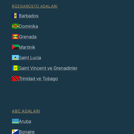
RÜZGARÜSTÜ ADALARI
Barbados
Dominika
Grenada
Martinik
Saint Lucia
Saint Vincent ve Grenadinler
Trinidad ve Tobago
ABC ADALARI
Aruba
Bonaire