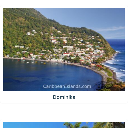
Dominika