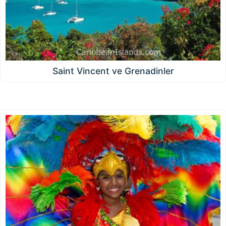
Saint Vincent ve Grenadinler