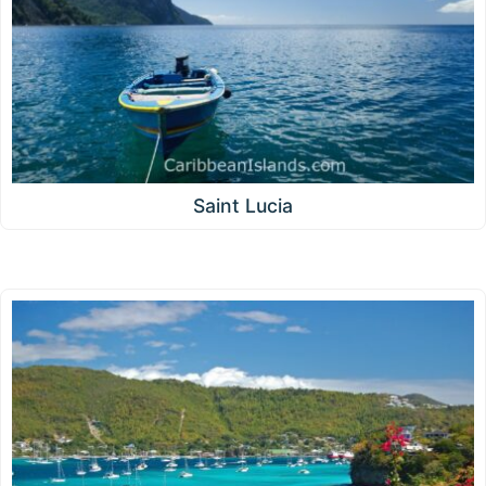
Saint Lucia