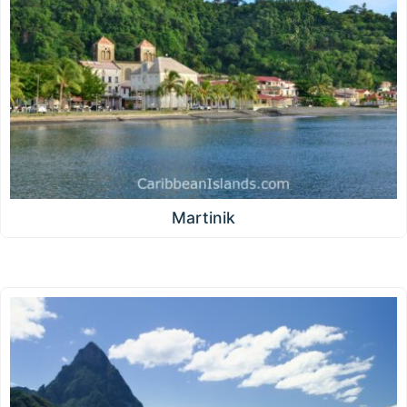
Martinik