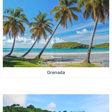
Grenada