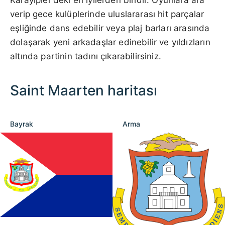
verip gece kulüplerinde uluslararası hit parçalar
eşliğinde dans edebilir veya plaj barları arasında
dolaşarak yeni arkadaşlar edinebilir ve yıldızların
altında partinin tadını çıkarabilirsiniz.
Saint Maarten haritası
Bayrak
Arma