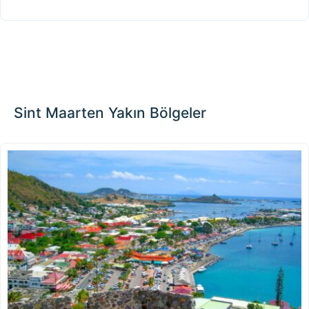
Sint Maarten Yakın Bölgeler