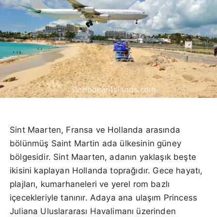
Sint Maarten, Fransa ve Hollanda arasında
bölünmüş Saint Martin ada ülkesinin güney
bölgesidir. Sint Maarten, adanın yaklaşık beşte
ikisini kaplayan Hollanda toprağıdır. Gece hayatı,
plajları, kumarhaneleri ve yerel rom bazlı
içecekleriyle tanınır. Adaya ana ulaşım Princess
Juliana Uluslararası Havalimanı üzerinden