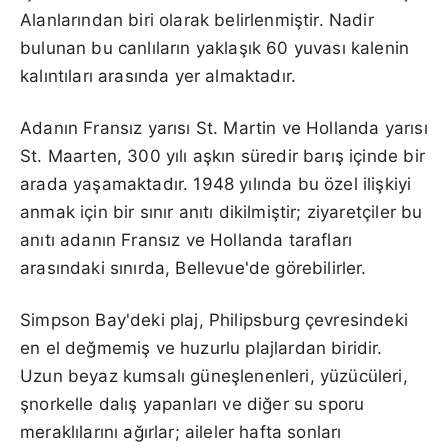
Alanlarından biri olarak belirlenmiştir. Nadir
bulunan bu canlıların yaklaşık 60 yuvası kalenin
kalıntıları arasında yer almaktadır.
Adanın Fransız yarısı St. Martin ve Hollanda yarısı
St. Maarten, 300 yılı aşkın süredir barış içinde bir
arada yaşamaktadır. 1948 yılında bu özel ilişkiyi
anmak için bir sınır anıtı dikilmiştir; ziyaretçiler bu
anıtı adanın Fransız ve Hollanda tarafları
arasındaki sınırda, Bellevue'de görebilirler.
Simpson Bay'deki plaj, Philipsburg çevresindeki
en el değmemiş ve huzurlu plajlardan biridir.
Uzun beyaz kumsalı güneşlenenleri, yüzücüleri,
şnorkelle dalış yapanları ve diğer su sporu
meraklılarını ağırlar; aileler hafta sonları