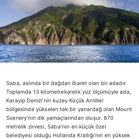
Saba, aslında bir dağdan ibaret olan bir adadır.
Toplamda 13 kilometrekarelik yüz ölçümüyle ada,
Karayip Denizi'nin kuzey Küçük Antiller
bölgesinde yükselen tek bir yanardağ olan Mount
Scenery'nin dik yamaçlarından oluşur. 870
metrelik zirvesi, Saba'nın en küçük özel
belediyesi olduğu Hollanda Krallığı'nın en yüksek