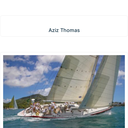
Aziz Thomas
Aziz Thomas