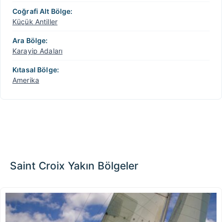
Coğrafi Alt Bölge:
Küçük Antiller
Ara Bölge:
Karayip Adaları
Kıtasal Bölge:
Amerika
Saint Croix Yakın Bölgeler