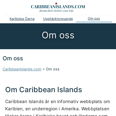
Om oss
Karibiska Öarna
Upptäcktsresande
Om oss
Om oss
CaribbeanIslands.com
>
Om oss
Om Caribbean Islands
Caribbean Islands är en informativ webbplats om
Karibien, en underregion i Amerika. Webbplatsen