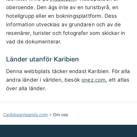
oberoende. Den ägs inte av en turistbyrå, en
hotellgrupp eller en bokningsplattform. Dess
information utvecklas av grundaren och av de
resenärer, turister och fotografer som skickar in
vad de dokumenterar.
Länder utanför Karibien
Denna webbplats täcker endast Karibien. För alla
andra länder i världen, besök
onez.com
, ett atlas
över alla länder.
CaribbeanIslands.com
>
Om oss