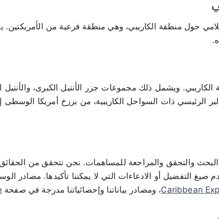
ي
لامي حول منطقة الكاريبي، وهي منطقة فرعية من الأمريكتين. 
ه.
الكاريبي. ويشمل ذلك مجموعات جزر الأنتيل الكبرى، والأنتيل 
لبر الرئيسي ذات السواحل الكاريبية، من برزخ أمريكا الوسطى
ل البحث والتحقق والمراجعة للمساهمات. نحن نتحقق من الحقائق
 صيغ التفضيل أو الادعاءات التي لا يمكننا تأكيدها. مصادر الوسا
Caribbean Exp
، ومصادر بياناتنا وإحصائياتنا مدرجة في صفحة
e