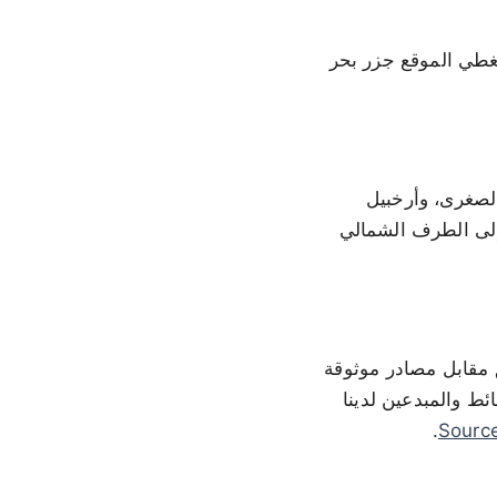
يغطي الموقع جزر بحر
الصغرى، وأرخبيل
 إلى الطرف الشمالي
 مقابل مصادر موثوقة
ئط والمبدعين لدينا
.
Sourc