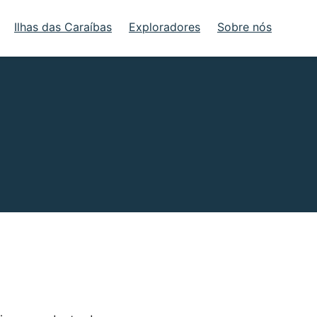
Ilhas das Caraíbas
Exploradores
Sobre nós