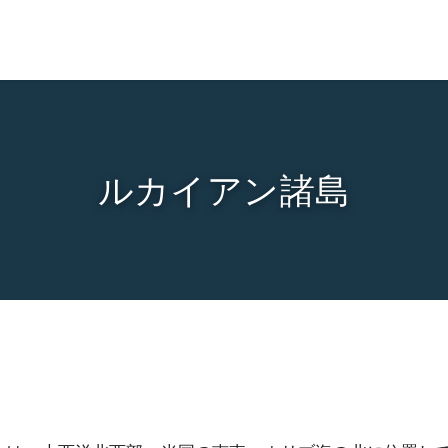
ルカイアン諸島