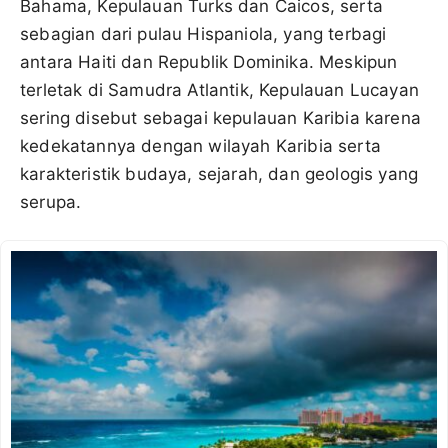
Bahama, Kepulauan Turks dan Caicos, serta
sebagian dari pulau Hispaniola, yang terbagi
antara Haiti dan Republik Dominika. Meskipun
terletak di Samudra Atlantik, Kepulauan Lucayan
sering disebut sebagai kepulauan Karibia karena
kedekatannya dengan wilayah Karibia serta
karakteristik budaya, sejarah, dan geologis yang
serupa.