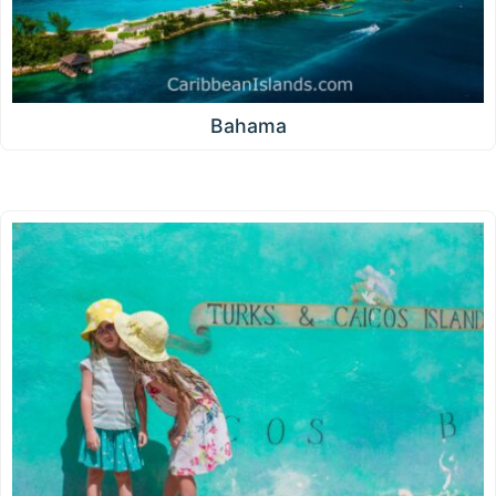
Bahama