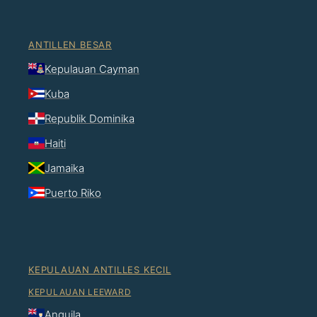
ANTILLEN BESAR
Kepulauan Cayman
Kuba
Republik Dominika
Haiti
Jamaika
Puerto Riko
KEPULAUAN ANTILLES KECIL
KEPULAUAN LEEWARD
Anguila