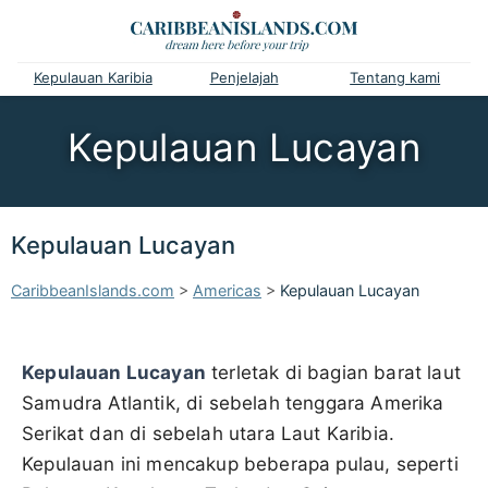
Kepulauan Karibia
Penjelajah
Tentang kami
Kepulauan Lucayan
Kepulauan Lucayan
CaribbeanIslands.com
>
Americas
>
Kepulauan Lucayan
Kepulauan Lucayan
terletak di bagian barat laut
Samudra Atlantik, di sebelah tenggara Amerika
Serikat dan di sebelah utara Laut Karibia.
Kepulauan ini mencakup beberapa pulau, seperti