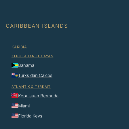
CARIBBEAN ISLANDS
KARIBIA
KEPULAUAN LUCAYAN
Bahama
Turks dan Caicos
ATLANTIK & TERKAIT
Kepulauan Bermuda
Miami
Florida Keys