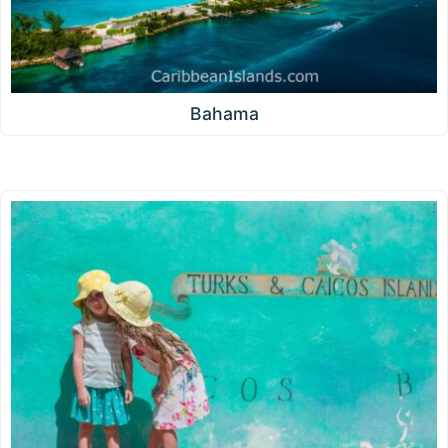
Bahama