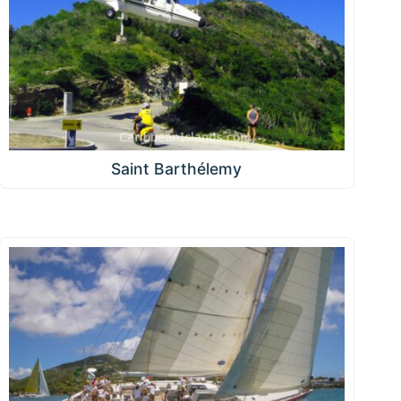
Saint Barthélemy