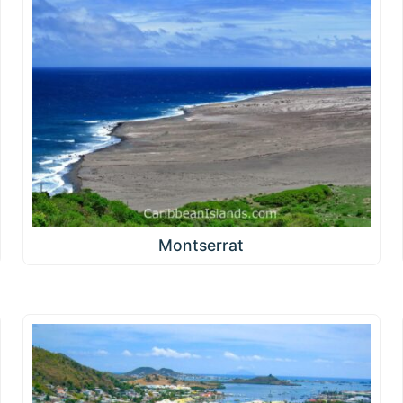
Montserrat