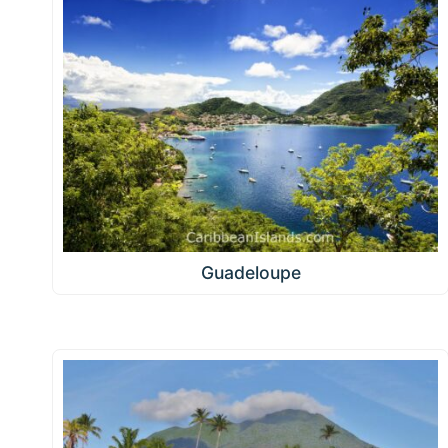
Guadeloupe