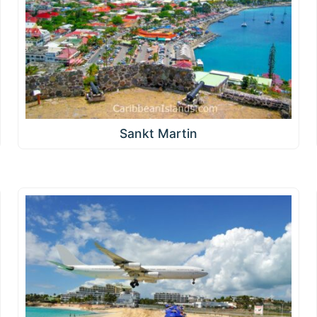
Sankt Martin