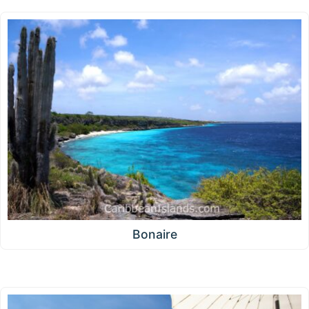
Bonaire