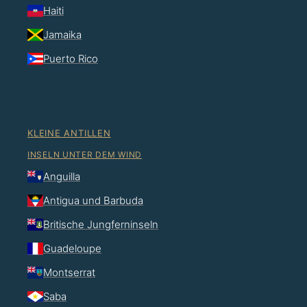
Haiti
Jamaika
Puerto Rico
KLEINE ANTILLEN
INSELN UNTER DEM WIND
Anguilla
Antigua und Barbuda
Britische Jungferninseln
Guadeloupe
Montserrat
Saba