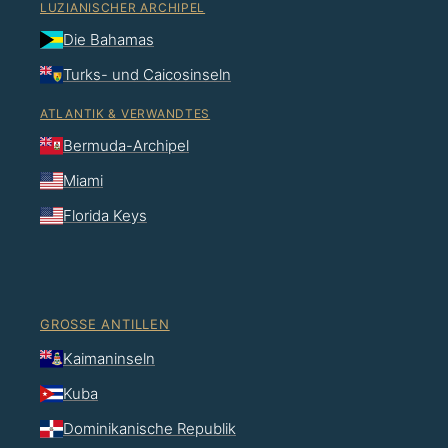
LUZIANISCHER ARCHIPEL
Die Bahamas
Turks- und Caicosinseln
ATLANTIK & VERWANDTES
Bermuda-Archipel
Miami
Florida Keys
GROSSE ANTILLEN
Kaimaninseln
Kuba
Dominikanische Republik